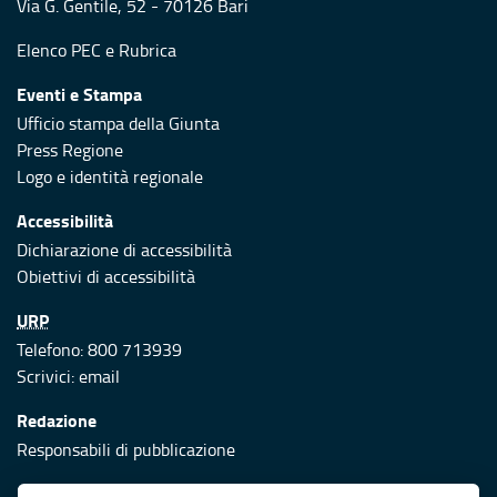
Via G. Gentile, 52 - 70126 Bari
Elenco PEC
e
Rubrica
Eventi e Stampa
Ufficio stampa della Giunta
Press Regione
Logo e identità regionale
Accessibilità
Dichiarazione di accessibilità
Obiettivi di accessibilità
URP
Telefono: 800 713939
Scrivici:
email
Redazione
Responsabili di pubblicazione
Protezione civile