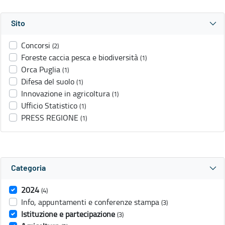
Sito
Concorsi
(2)
Foreste caccia pesca e biodiversità
(1)
Orca Puglia
(1)
Difesa del suolo
(1)
Innovazione in agricoltura
(1)
Ufficio Statistico
(1)
PRESS REGIONE
(1)
Categoria
2024
(4)
Info, appuntamenti e conferenze stampa
(3)
Istituzione e partecipazione
(3)