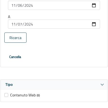
A
Ricerca
Cancella
Tipo
Contenuto Web
(8)