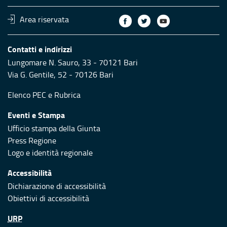
Area riservata
Contatti e indirizzi
Lungomare N. Sauro, 33 - 70121 Bari
Via G. Gentile, 52 - 70126 Bari
Elenco PEC
e
Rubrica
Eventi e Stampa
Ufficio stampa della Giunta
Press Regione
Logo e identità regionale
Accessibilità
Dichiarazione di accessibilità
Obiettivi di accessibilità
URP