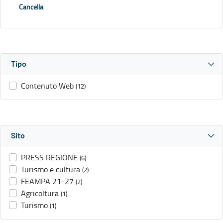
Cancella
Tipo
Contenuto Web
(12)
Sito
PRESS REGIONE
(6)
Turismo e cultura
(2)
FEAMPA 21-27
(2)
Agricoltura
(1)
Turismo
(1)