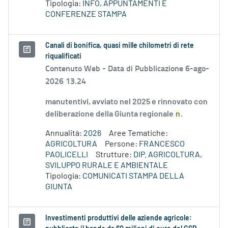
Tipologia:
INFO, APPUNTAMENTI E
CONFERENZE STAMPA
Canali di bonifica, quasi mille chilometri di rete
riqualificati
Contenuto Web -
Data di Pubblicazione 6-ago-
2026 13.24
manutentivi, avviato nel 2025 e rinnovato con
deliberazione della Giunta regionale
n
.
Annualità:
2026
Aree Tematiche:
AGRICOLTURA
Persone:
FRANCESCO
PAOLICELLI
Strutture:
DIP. AGRICOLTURA,
SVILUPPO RURALE E AMBIENTALE
Tipologia:
COMUNICATI STAMPA DELLA
GIUNTA
Investimenti produttivi delle aziende agricole: