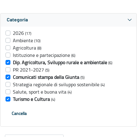
Categoria
2026
(17)
Ambiente
(10)
Agricoltura
(8)
Istituzione e partecipazione
(6)
Dip. Agricoltura, Sviluppo rurale e ambientale
(6)
PR 2021-2027
(5)
Comunicati stampa della Giunta
(5)
Strategia regionale di sviluppo sostenibile
(4)
Salute, sport e buona vita
(4)
Turismo e Cultura
(4)
Cancella