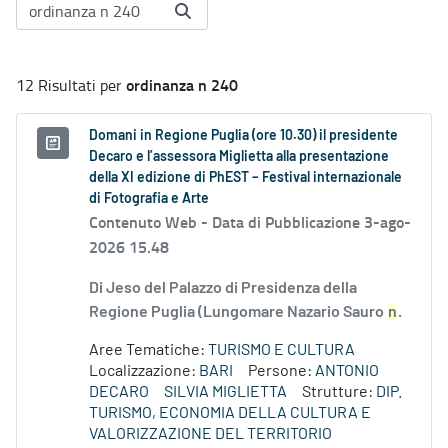
ordinanza n 240
12 Risultati per
Domani in Regione Puglia (ore 10.30) il presidente
Decaro e l’assessora Miglietta alla presentazione
della XI edizione di PhEST – Festival internazionale
di Fotografia e Arte
Contenuto Web -
Data di Pubblicazione 3-ago-
2026 15.48
Di Jeso del Palazzo di Presidenza della
Regione Puglia (Lungomare Nazario Sauro
n
.
Aree Tematiche:
TURISMO E CULTURA
Localizzazione:
BARI
Persone:
ANTONIO
DECARO
SILVIA MIGLIETTA
Strutture:
DIP.
TURISMO, ECONOMIA DELLA CULTURA E
VALORIZZAZIONE DEL TERRITORIO