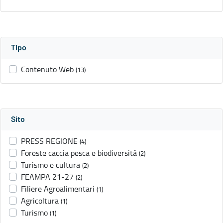
Tipo
Contenuto Web
(13)
Sito
PRESS REGIONE
(4)
Foreste caccia pesca e biodiversità
(2)
Turismo e cultura
(2)
FEAMPA 21-27
(2)
Filiere Agroalimentari
(1)
Agricoltura
(1)
Turismo
(1)