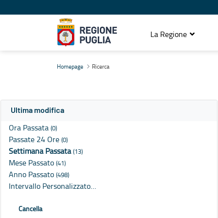
La Regione
Ricerca
Homepage
Ricerca
Ultima modifica
Ora Passata
(0)
Passate 24 Ore
(0)
Settimana Passata
(13)
Mese Passato
(41)
Anno Passato
(498)
Intervallo Personalizzato…
Cancella