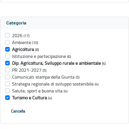
Categoria
2026
(17)
Ambiente
(10)
Agricoltura
(8)
Istituzione e partecipazione
(6)
Dip. Agricoltura, Sviluppo rurale e ambientale
(6)
PR 2021-2027
(5)
Comunicati stampa della Giunta
(5)
Strategia regionale di sviluppo sostenibile
(4)
Salute, sport e buona vita
(4)
Turismo e Cultura
(4)
Cancella