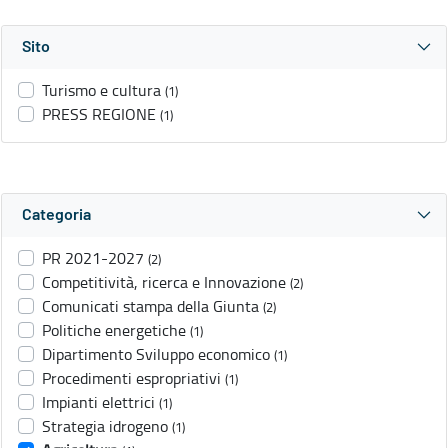
Sito
Turismo e cultura
(1)
PRESS REGIONE
(1)
Categoria
PR 2021-2027
(2)
Competitività, ricerca e Innovazione
(2)
Comunicati stampa della Giunta
(2)
Politiche energetiche
(1)
Dipartimento Sviluppo economico
(1)
Procedimenti espropriativi
(1)
Impianti elettrici
(1)
Strategia idrogeno
(1)