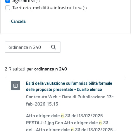
Agricoltura
(1)
Territorio, mobilità e infrastrutture
(1)
Cancella
ordinanza n 240
2 Risultati per
Esiti della valutazione sull’ammissibilità formale
delle proposte presentate - Quarto elenco
Contenuto Web -
Data di Pubblicazione 13-
feb-2026 15.15
Atto dirigenziale
n
.33 del 13/02/2026
RESTAU~1.jpg Con Atto dirigenziale
n
.33
del...Atto dirigenziale
n
.33 del 13/02/2026...