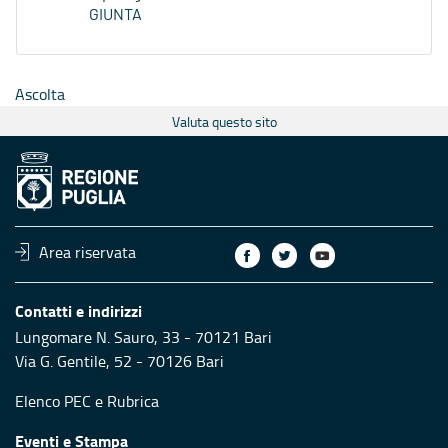
GIUNTA
Ascolta
Valuta questo sito
Area riservata
Contatti e indirizzi
Lungomare N. Sauro, 33 - 70121 Bari
Via G. Gentile, 52 - 70126 Bari
Elenco PEC
e
Rubrica
Eventi e Stampa