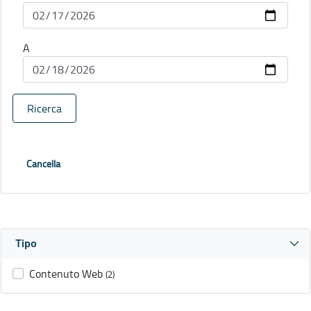
A
Ricerca
Cancella
Tipo
Contenuto Web
(2)