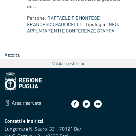
dei...
Persone:
RAFFAELE PIEMONTESE
FRANCESCO PAOLICELLI
Tipologia:
INFO,
APPUNTAMENTI E CONFERENZE STAMPA
Ascolta
Valuta questo sito
Area riservata
Contatti e indirizzi
Lungomare N. Sauro, 33 - 70121 Bari