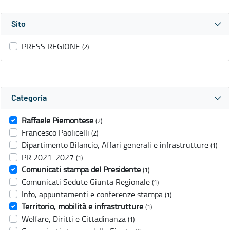
Sito
PRESS REGIONE
(2)
Categoria
Raffaele Piemontese
(2)
Francesco Paolicelli
(2)
Dipartimento Bilancio, Affari generali e infrastrutture
(1)
PR 2021-2027
(1)
Comunicati stampa del Presidente
(1)
Comunicati Sedute Giunta Regionale
(1)
Info, appuntamenti e conferenze stampa
(1)
Territorio, mobilità e infrastrutture
(1)
Welfare, Diritti e Cittadinanza
(1)