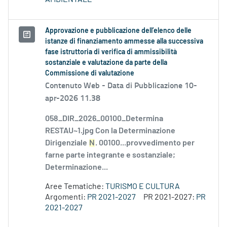
Approvazione e pubblicazione dell’elenco delle
istanze di finanziamento ammesse alla successiva
fase istruttoria di verifica di ammissibilità
sostanziale e valutazione da parte della
Commissione di valutazione
Contenuto Web -
Data di Pubblicazione 10-
apr-2026 11.38
058_DIR_2026_00100_Determina
RESTAU~1.jpg Con la Determinazione
Dirigenziale
N
. 00100...provvedimento per
farne parte integrante e sostanziale;
Determinazione...
Aree Tematiche:
TURISMO E CULTURA
Argomenti:
PR 2021-2027
PR 2021-2027:
PR
2021-2027