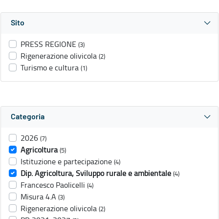
Sito
PRESS REGIONE
(3)
Rigenerazione olivicola
(2)
Turismo e cultura
(1)
Categoria
2026
(7)
Agricoltura
(5)
Istituzione e partecipazione
(4)
Dip. Agricoltura, Sviluppo rurale e ambientale
(4)
Francesco Paolicelli
(4)
Misura 4.A
(3)
Rigenerazione olivicola
(2)