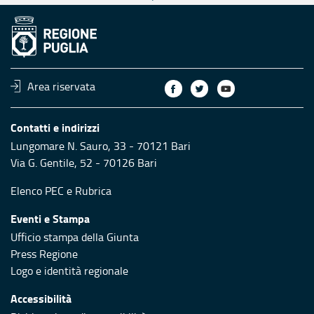
Area riservata
Contatti e indirizzi
Lungomare N. Sauro, 33 - 70121 Bari
Via G. Gentile, 52 - 70126 Bari
Elenco PEC
e
Rubrica
Eventi e Stampa
Ufficio stampa della Giunta
Press Regione
Logo e identità regionale
Accessibilità