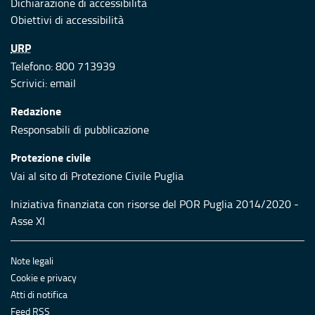
Dichiarazione di accessibilità
Obiettivi di accessibilità
URP
Telefono: 800 713939
Scrivici:
email
Redazione
Responsabili di pubblicazione
Protezione civile
Vai al sito di Protezione Civile Puglia
Iniziativa finanziata con risorse del POR Puglia 2014/2020 -
Asse XI
Note legali
Cookie e privacy
Atti di notifica
Feed RSS