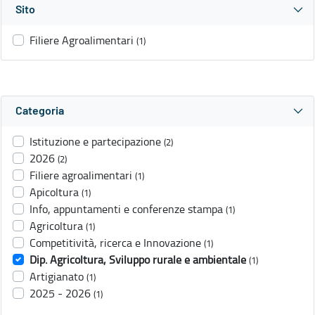
Sito
Filiere Agroalimentari
(1)
Categoria
Istituzione e partecipazione
(2)
2026
(2)
Filiere agroalimentari
(1)
Apicoltura
(1)
Info, appuntamenti e conferenze stampa
(1)
Agricoltura
(1)
Competitività, ricerca e Innovazione
(1)
Dip. Agricoltura, Sviluppo rurale e ambientale
(1)
Artigianato
(1)
2025 - 2026
(1)