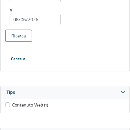
A
Ricerca
Cancella
Tipo
Contenuto Web
(1)