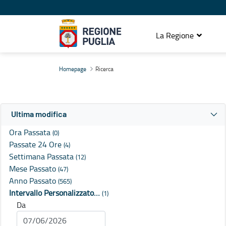
La Regione
Ricerca
Homepage
Ricerca
Ultima modifica
Ora Passata
(0)
Passate 24 Ore
(4)
Settimana Passata
(12)
Mese Passato
(47)
Anno Passato
(565)
Intervallo Personalizzato…
(1)
Da