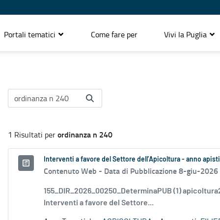
Portali tematici
Come fare per
Vivi la Puglia
ordinanza n 240
1 Risultati per
Interventi a favore del Settore dell’Apicoltura - anno apist
Contenuto Web -
Data di Pubblicazione 8-giu-2026
155_DIR_2026_00250_DeterminaPUB (1) apicoltura
Interventi a favore del Settore...