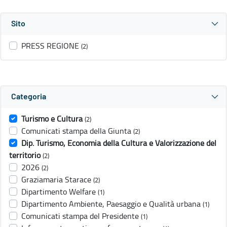
Sito
PRESS REGIONE
(2)
Categoria
Turismo e Cultura
(2)
Comunicati stampa della Giunta
(2)
Dip. Turismo, Economia della Cultura e Valorizzazione del
territorio
(2)
2026
(2)
Graziamaria Starace
(2)
Dipartimento Welfare
(1)
Dipartimento Ambiente, Paesaggio e Qualità urbana
(1)
Comunicati stampa del Presidente
(1)