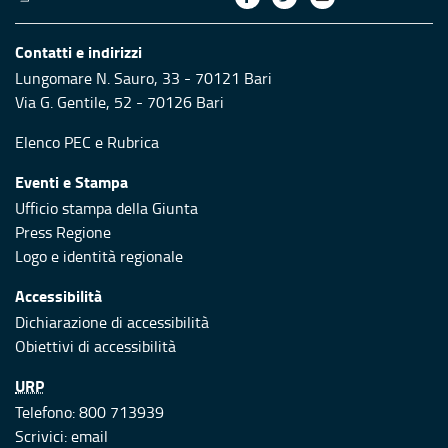
Contatti e indirizzi
Lungomare N. Sauro, 33 - 70121 Bari
Via G. Gentile, 52 - 70126 Bari
Elenco PEC
e
Rubrica
Eventi e Stampa
Ufficio stampa della Giunta
Press Regione
Logo e identità regionale
Accessibilità
Dichiarazione di accessibilità
Obiettivi di accessibilità
URP
Telefono: 800 713939
Scrivici:
email