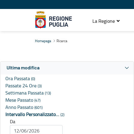
La Regione
Ricerca
Homepage
Ricerca
Ultima modifica
Ora Passata
(0)
Passate 24 Ore
(3)
Settimana Passata
(13)
Mese Passato
(47)
Anno Passato
(601)
Intervallo Personalizzato…
(2)
Da