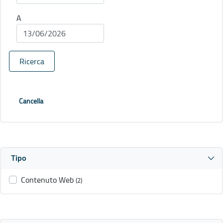
A
Ricerca
Cancella
Tipo
Contenuto Web
(2)