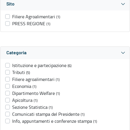
Sito
Filiere Agroalimentari
(1)
PRESS REGIONE
(1)
Categoria
Istituzione e partecipazione
(6)
Tributi
(5)
Filiere agroalimentari
(1)
Economia
(1)
Dipartimento Welfare
(1)
Apicoltura
(1)
Sezione Statistica
(1)
Comunicati stampa del Presidente
(1)
Info, appuntamenti e conferenze stampa
(1)