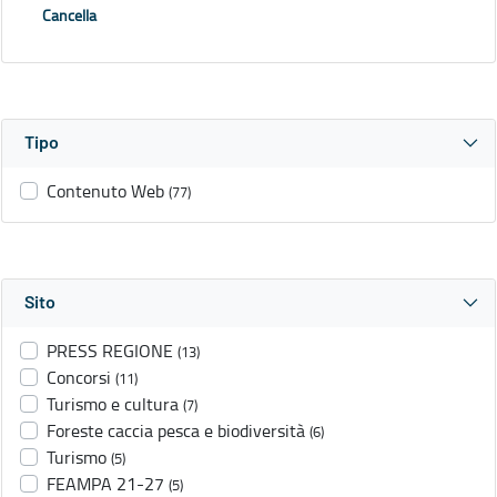
Cancella
Tipo
Contenuto Web
(77)
Sito
PRESS REGIONE
(13)
Concorsi
(11)
Turismo e cultura
(7)
Foreste caccia pesca e biodiversità
(6)
Turismo
(5)
FEAMPA 21-27
(5)