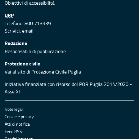
Obiettivi di accessibilità
URP
Telefono: 800 713939
Scrivici:
email
Redazione
Responsabili di pubblicazione
Protezione civile
Vai al sito di Protezione Civile Puglia
Iniziativa finanziata con risorse del POR Puglia 2014/2020 -
Asse XI
Note legali
Cookie e privacy
Atti di notifica
Feed RSS
Servizi Intranet