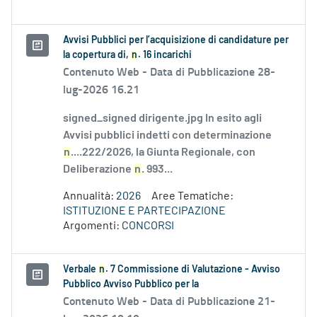
Avvisi Pubblici per l’acquisizione di candidature per
la copertura di,
n
. 16 incarichi
Contenuto Web -
Data di Pubblicazione 28-
lug-2026 16.21
signed_signed dirigente.jpg In esito agli
Avvisi pubblici indetti con determinazione
n
....222/2026, la Giunta Regionale, con
Deliberazione
n
. 993...
Annualità:
2026
Aree Tematiche:
ISTITUZIONE E PARTECIPAZIONE
Argomenti:
CONCORSI
Verbale
n
. 7 Commissione di Valutazione - Avviso
Pubblico Avviso Pubblico per la
Contenuto Web -
Data di Pubblicazione 21-