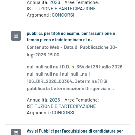
Annualità:
2026
Aree Tematiche:
ISTITUZIONE E PARTECIPAZIONE
Argomenti:
CONCORSI
pubblici, per titoli ed esame, per l’assunzione a
tempo pieno e indeterminato di
n
.
Contenuto Web -
Data di Pubblicazione 30-
lug-2026 15.00
null null null null D.D.
n
. 364 del 28 luglio 2026
null null null null null null...null
106_DIR_2026_00364_Determina (1) Si
pubblica la Determinazione Dirigenziale...
Annualità:
2026
Aree Tematiche:
ISTITUZIONE E PARTECIPAZIONE
Argomenti:
CONCORSI
Avvisi Pubblici per l’acquisizione di candidature per