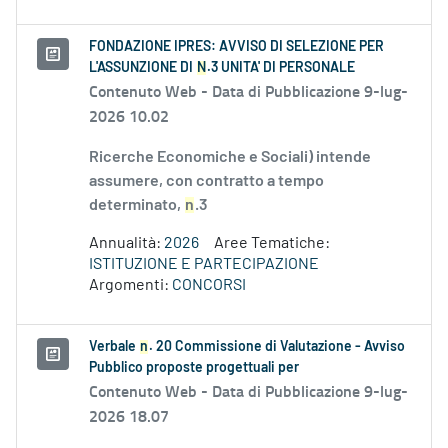
FONDAZIONE IPRES: AVVISO DI SELEZIONE PER
L'ASSUNZIONE DI
N
.3 UNITA' DI PERSONALE
Contenuto Web -
Data di Pubblicazione 9-lug-
2026 10.02
Ricerche Economiche e Sociali) intende
assumere, con contratto a tempo
determinato,
n
.3
Annualità:
2026
Aree Tematiche:
ISTITUZIONE E PARTECIPAZIONE
Argomenti:
CONCORSI
Verbale
n
. 20 Commissione di Valutazione - Avviso
Pubblico proposte progettuali per
Contenuto Web -
Data di Pubblicazione 9-lug-
2026 18.07