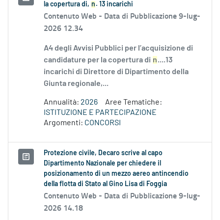
la copertura di,
n
. 13 incarichi
Contenuto Web -
Data di Pubblicazione 9-lug-
2026 12.34
A4 degli Avvisi Pubblici per l’acquisizione di
candidature per la copertura di
n
....13
incarichi di Direttore di Dipartimento della
Giunta regionale,...
Annualità:
2026
Aree Tematiche:
ISTITUZIONE E PARTECIPAZIONE
Argomenti:
CONCORSI
Protezione civile, Decaro scrive al capo
Dipartimento Nazionale per chiedere il
posizionamento di un mezzo aereo antincendio
della flotta di Stato al Gino Lisa di Foggia
Contenuto Web -
Data di Pubblicazione 9-lug-
2026 14.18