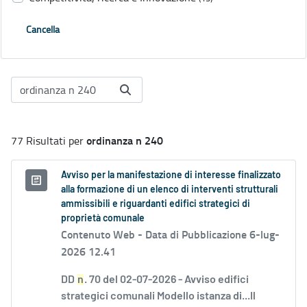
Cancella
ordinanza n 240
77 Risultati per
Avviso per la manifestazione di interesse finalizzato
alla formazione di un elenco di interventi strutturali
ammissibili e riguardanti edifici strategici di
proprietà comunale
Contenuto Web -
Data di Pubblicazione 6-lug-
2026 12.41
DD
n
. 70 del 02-07-2026 - Avviso edifici
strategici comunali Modello istanza di...Il