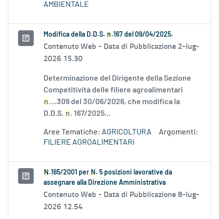
AMBIENTALE
Modifica della D.D.S.
n
.167 del 09/04/2025.
Contenuto Web -
Data di Pubblicazione 2-lug-
2026 15.30
Determinazione del Dirigente della Sezione
Competitività delle filiere agroalimentari
n
....309 del 30/06/2026, che modifica la
D.D.S.
n
. 167/2025...
Aree Tematiche:
AGRICOLTURA
Argomenti:
FILIERE AGROALIMENTARI
N
.165/2001 per
N
. 5 posizioni lavorative da
assegnare alla Direzione Amministrativa
Contenuto Web -
Data di Pubblicazione 8-lug-
2026 12.54