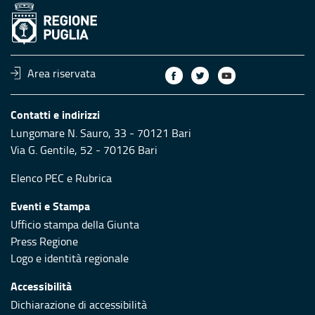
Area riservata
Contatti e indirizzi
Lungomare N. Sauro, 33 - 70121 Bari
Via G. Gentile, 52 - 70126 Bari
Elenco PEC
e
Rubrica
Eventi e Stampa
Ufficio stampa della Giunta
Press Regione
Logo e identità regionale
Accessibilità
Dichiarazione di accessibilità