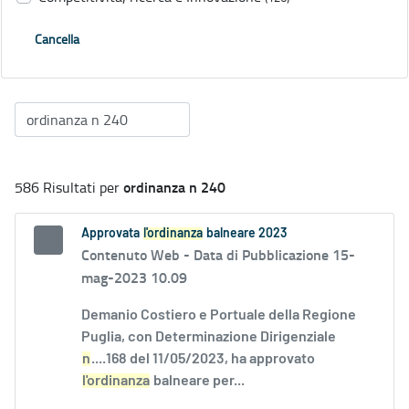
Cancella
ordinanza n 240
586 Risultati per
Approvata
l'ordinanza
balneare 2023
Contenuto Web -
Data di Pubblicazione 15-
mag-2023 10.09
Demanio Costiero e Portuale della Regione
Puglia, con Determinazione Dirigenziale
n
....168 del 11/05/2023, ha approvato
l'ordinanza
balneare per...