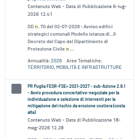
Contenuto Web -
Data di Pubblicazione 6-lug-
2026 12.41
DD
n
. 70 del 02-07-2026 - Avviso edifici
strategici comunali Modello istanza di...Il
Decreto del Capo del Dipartimento di
Protezione Civile
n
....
Annualità:
2026
Aree Tematiche:
TERRITORIO, MOBILITÀ E INFRASTRUTTURE
PR Puglia FESR-FSE+ 2021-2027 - sub-Azione 2.6.1
- Avvio procedura concertativo-negoziale per la
individuazione e selezione di interventi per la
mitigazione del rischio da erosione costiera (costa
alta)
Contenuto Web -
Data di Pubblicazione 18-
mag-2026 12.28