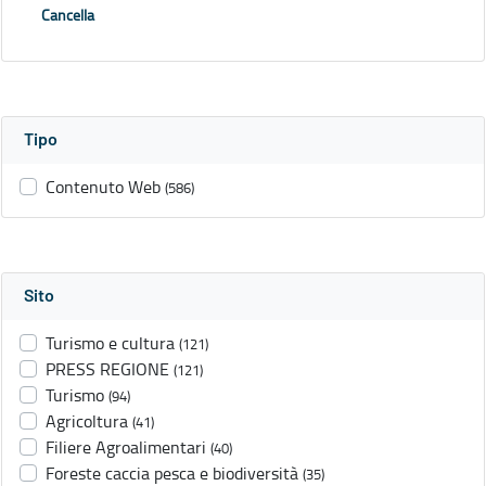
Cancella
Tipo
Contenuto Web
(586)
Sito
Turismo e cultura
(121)
PRESS REGIONE
(121)
Turismo
(94)
Agricoltura
(41)
Filiere Agroalimentari
(40)
Foreste caccia pesca e biodiversità
(35)