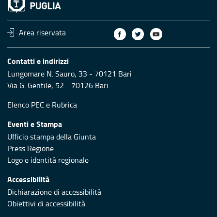
Area riservata
Contatti e indirizzi
Lungomare N. Sauro, 33 - 70121 Bari
Via G. Gentile, 52 - 70126 Bari
Elenco PEC
e
Rubrica
Eventi e Stampa
Ufficio stampa della Giunta
Press Regione
Logo e identità regionale
Accessibilità
Dichiarazione di accessibilità
Obiettivi di accessibilità