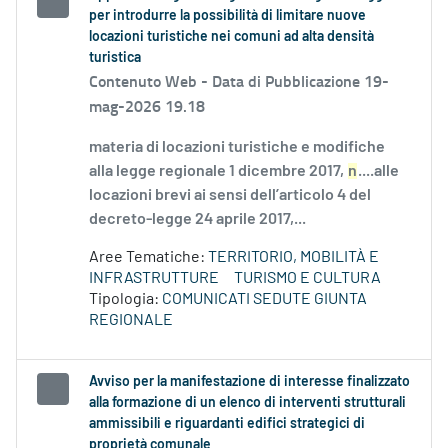
per introdurre la possibilità di limitare nuove
locazioni turistiche nei comuni ad alta densità
turistica
Contenuto Web -
Data di Pubblicazione 19-
mag-2026 19.18
materia di locazioni turistiche e modifiche
alla legge regionale 1 dicembre 2017,
n
....alle
locazioni brevi ai sensi dell’articolo 4 del
decreto-legge 24 aprile 2017,...
Aree Tematiche:
TERRITORIO, MOBILITÀ E
INFRASTRUTTURE
TURISMO E CULTURA
Tipologia:
COMUNICATI SEDUTE GIUNTA
REGIONALE
Avviso per la manifestazione di interesse finalizzato
alla formazione di un elenco di interventi strutturali
ammissibili e riguardanti edifici strategici di
proprietà comunale