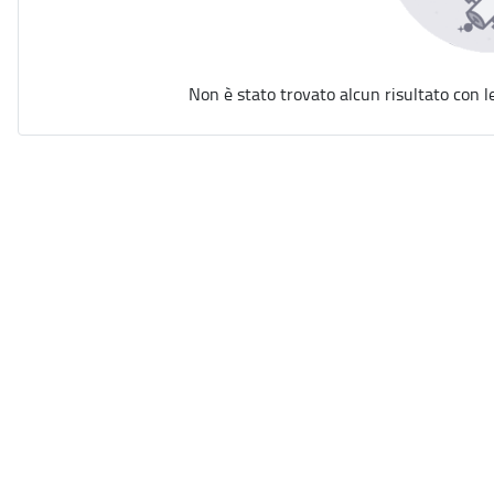
Non è stato trovato alcun risultato con l