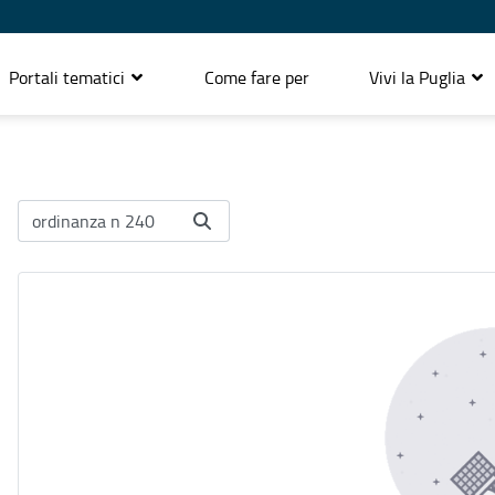
Portali tematici
Come fare per
Vivi la Puglia