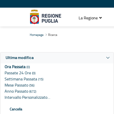
La Regione
Ricerca
Homepage
Ricerca
Ultima modifica
Ora Passata
(0)
Passate 24 Ore
(0)
Settimana Passata
(15)
Mese Passato
(56)
Anno Passato
(672)
Intervallo Personalizzato…
Cancella