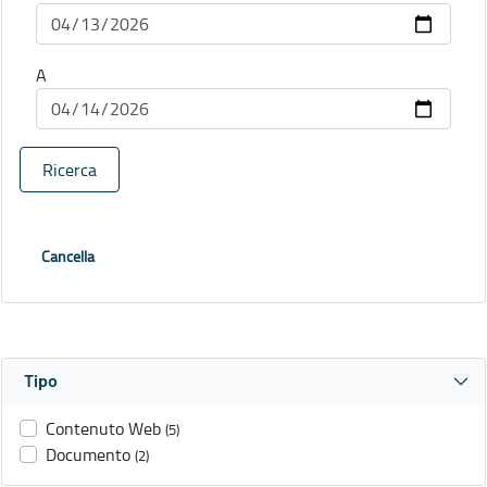
A
Ricerca
Cancella
Tipo
Contenuto Web
(5)
Documento
(2)