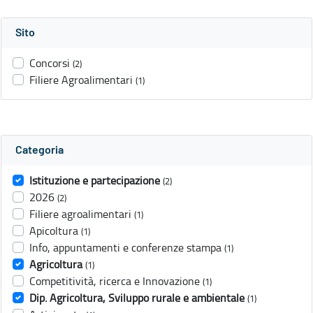
Sito
Concorsi
(2)
Filiere Agroalimentari
(1)
Categoria
Istituzione e partecipazione
(2)
2026
(2)
Filiere agroalimentari
(1)
Apicoltura
(1)
Info, appuntamenti e conferenze stampa
(1)
Agricoltura
(1)
Competitività, ricerca e Innovazione
(1)
Dip. Agricoltura, Sviluppo rurale e ambientale
(1)