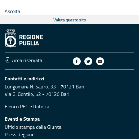
Ascolta
Valuta questo sito
Area riservata
Contatti e indirizzi
Lungomare N. Sauro, 33 - 70121 Bari
Via G. Gentile, 52 - 70126 Bari
Elenco PEC
e
Rubrica
Eventi e Stampa
Ufficio stampa della Giunta
Press Regione