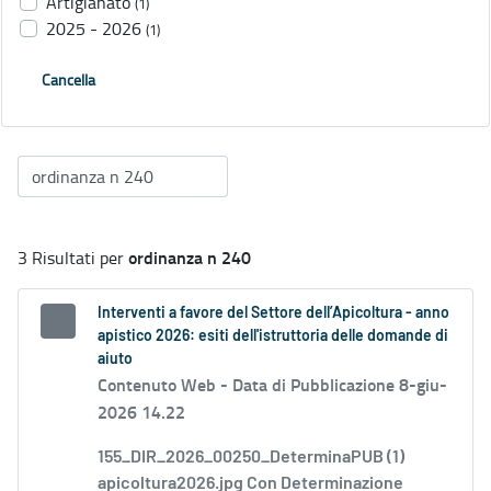
Artigianato
(1)
2025 - 2026
(1)
Cancella
ordinanza n 240
3 Risultati per
Interventi a favore del Settore dell’Apicoltura - anno
apistico 2026: esiti dell'istruttoria delle domande di
aiuto
Contenuto Web -
Data di Pubblicazione 8-giu-
2026 14.22
155_DIR_2026_00250_DeterminaPUB (1)
apicoltura2026.jpg Con Determinazione