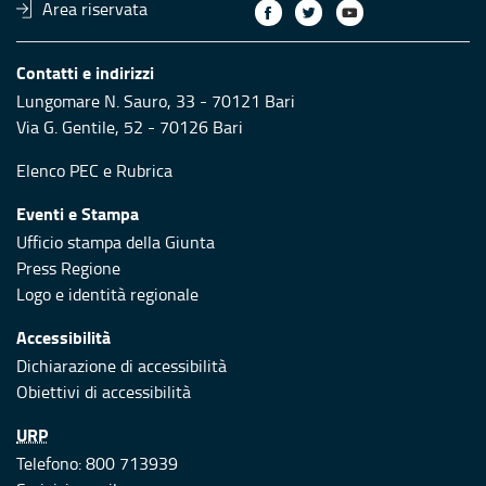
Area riservata
Contatti e indirizzi
Lungomare N. Sauro, 33 - 70121 Bari
Via G. Gentile, 52 - 70126 Bari
Elenco PEC
e
Rubrica
Eventi e Stampa
Ufficio stampa della Giunta
Press Regione
Logo e identità regionale
Accessibilità
Dichiarazione di accessibilità
Obiettivi di accessibilità
URP
Telefono: 800 713939