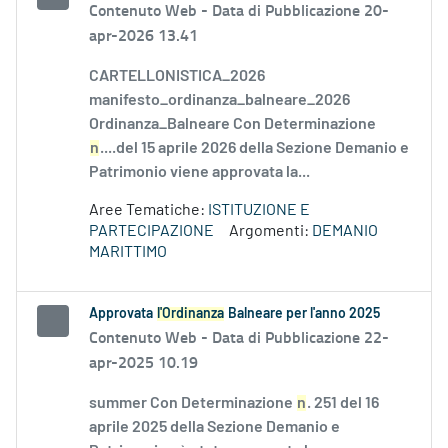
Contenuto Web -
Data di Pubblicazione 20-
apr-2026 13.41
CARTELLONISTICA_2026
manifesto_ordinanza_balneare_2026
Ordinanza_Balneare Con Determinazione
n
....del 15 aprile 2026 della Sezione Demanio e
Patrimonio viene approvata la...
Aree Tematiche:
ISTITUZIONE E
PARTECIPAZIONE
Argomenti:
DEMANIO
MARITTIMO
Approvata
l'Ordinanza
Balneare per l'anno 2025
Contenuto Web -
Data di Pubblicazione 22-
apr-2025 10.19
summer Con Determinazione
n
. 251 del 16
aprile 2025 della Sezione Demanio e