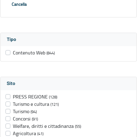
Cancella
Tipo
Contenuto Web
(844)
Sito
PRESS REGIONE
(128)
Turismo e cultura
(121)
Turismo
(94)
Concorsi
(91)
Welfare, diritti e cittadinanza
(55)
Agricoltura
(41)