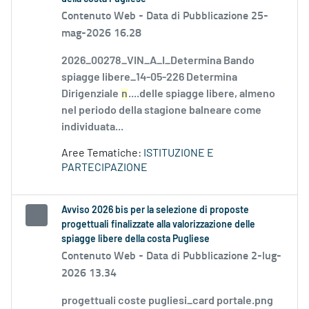
Contenuto Web -
Data di Pubblicazione 25-
mag-2026 16.28
2026_00278_VIN_A_I_Determina Bando
spiagge libere_14-05-226 Determina
Dirigenziale
n
....delle spiagge libere, almeno
nel periodo della stagione balneare come
individuata...
Aree Tematiche:
ISTITUZIONE E
PARTECIPAZIONE
Avviso 2026 bis per la selezione di proposte
progettuali finalizzate alla valorizzazione delle
spiagge libere della costa Pugliese
Contenuto Web -
Data di Pubblicazione 2-lug-
2026 13.34
progettuali coste pugliesi_card portale.png