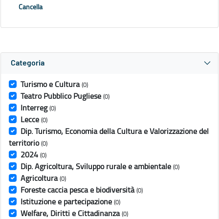
Cancella
Categoria
Turismo e Cultura
(0)
Teatro Pubblico Pugliese
(0)
Interreg
(0)
Lecce
(0)
Dip. Turismo, Economia della Cultura e Valorizzazione del
territorio
(0)
2024
(0)
Dip. Agricoltura, Sviluppo rurale e ambientale
(0)
Agricoltura
(0)
Foreste caccia pesca e biodiversità
(0)
Istituzione e partecipazione
(0)
Welfare, Diritti e Cittadinanza
(0)