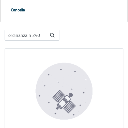
Cancella