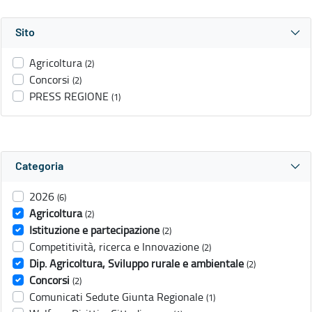
Sito
Agricoltura
(2)
Concorsi
(2)
PRESS REGIONE
(1)
Categoria
2026
(6)
Agricoltura
(2)
Istituzione e partecipazione
(2)
Competitività, ricerca e Innovazione
(2)
Dip. Agricoltura, Sviluppo rurale e ambientale
(2)
Concorsi
(2)
Comunicati Sedute Giunta Regionale
(1)