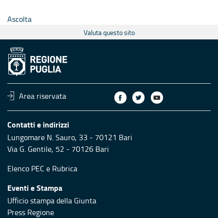
Ascolta
Valuta questo sito
Area riservata
Contatti e indirizzi
Lungomare N. Sauro, 33 - 70121 Bari
Via G. Gentile, 52 - 70126 Bari
Elenco PEC
e
Rubrica
Eventi e Stampa
Ufficio stampa della Giunta
Press Regione