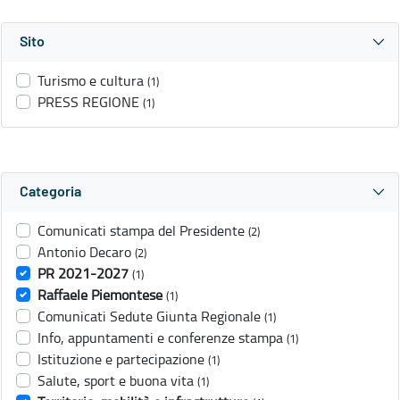
Sito
Turismo e cultura
(1)
PRESS REGIONE
(1)
Categoria
Comunicati stampa del Presidente
(2)
Antonio Decaro
(2)
PR 2021-2027
(1)
Raffaele Piemontese
(1)
Comunicati Sedute Giunta Regionale
(1)
Info, appuntamenti e conferenze stampa
(1)
Istituzione e partecipazione
(1)
Salute, sport e buona vita
(1)