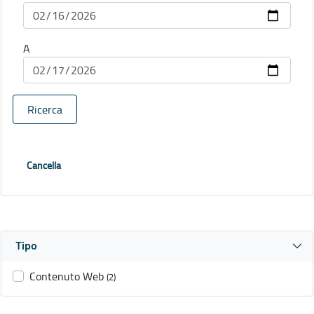
A
Ricerca
Cancella
Tipo
Contenuto Web
(2)