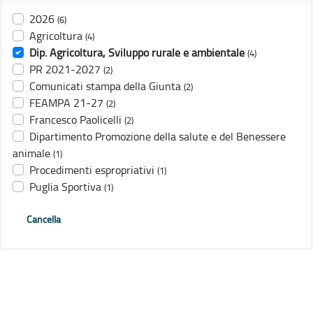
2026
(6)
Agricoltura
(4)
Dip. Agricoltura, Sviluppo rurale e ambientale
(4)
PR 2021-2027
(2)
Comunicati stampa della Giunta
(2)
FEAMPA 21-27
(2)
Francesco Paolicelli
(2)
Dipartimento Promozione della salute e del Benessere
animale
(1)
Procedimenti espropriativi
(1)
Puglia Sportiva
(1)
Cancella