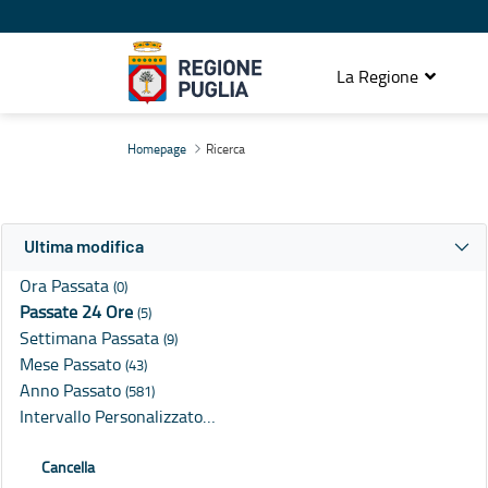
La Regione
Ricerca
Homepage
Ricerca
Ultima modifica
Ora Passata
(0)
Passate 24 Ore
(5)
Settimana Passata
(9)
Mese Passato
(43)
Anno Passato
(581)
Intervallo Personalizzato…
Cancella