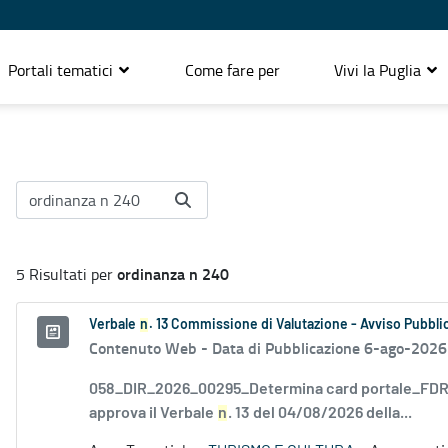
Portali tematici
Come fare per
Vivi la Puglia
ordinanza n 240
5 Risultati per
Verbale
n
. 13 Commissione di Valutazione - Avviso Pubblic
Contenuto Web -
Data di Pubblicazione 6-ago-2026
058_DIR_2026_00295_Determina card portale_FDR_
approva il Verbale
n
. 13 del 04/08/2026 della...