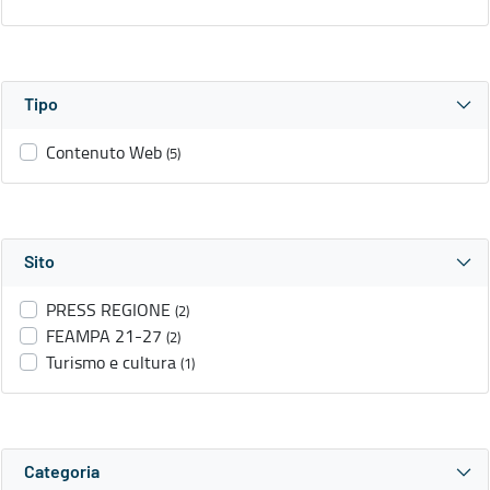
Tipo
Contenuto Web
(5)
Sito
PRESS REGIONE
(2)
FEAMPA 21-27
(2)
Turismo e cultura
(1)
Categoria