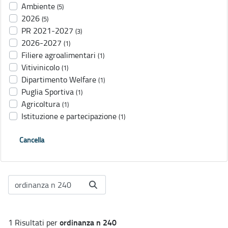
Ambiente
(5)
2026
(5)
PR 2021-2027
(3)
2026-2027
(1)
Filiere agroalimentari
(1)
Vitivinicolo
(1)
Dipartimento Welfare
(1)
Puglia Sportiva
(1)
Agricoltura
(1)
Istituzione e partecipazione
(1)
Cancella
ordinanza n 240
1 Risultati per