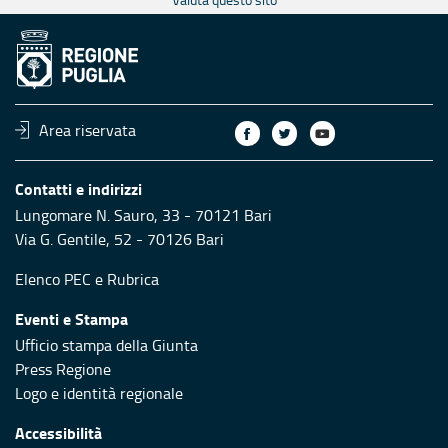
Area riservata
Contatti e indirizzi
Lungomare N. Sauro, 33 - 70121 Bari
Via G. Gentile, 52 - 70126 Bari
Elenco PEC
e
Rubrica
Eventi e Stampa
Ufficio stampa della Giunta
Press Regione
Logo e identità regionale
Accessibilità