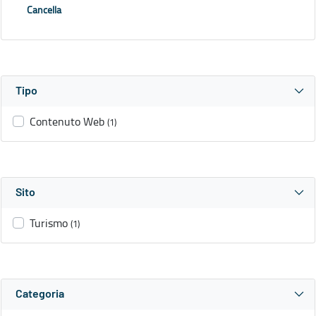
Cancella
Tipo
Contenuto Web
(1)
Sito
Turismo
(1)
Categoria