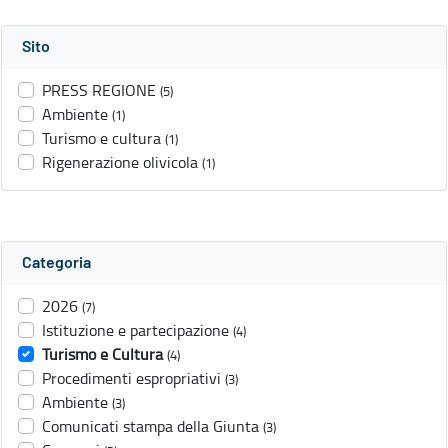
Sito
PRESS REGIONE
(5)
Ambiente
(1)
Turismo e cultura
(1)
Rigenerazione olivicola
(1)
Categoria
2026
(7)
Istituzione e partecipazione
(4)
Turismo e Cultura
(4)
Procedimenti espropriativi
(3)
Ambiente
(3)
Comunicati stampa della Giunta
(3)