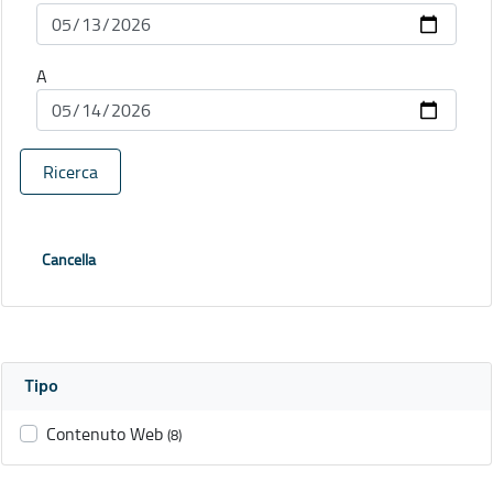
A
Ricerca
Cancella
Tipo
Contenuto Web
(8)