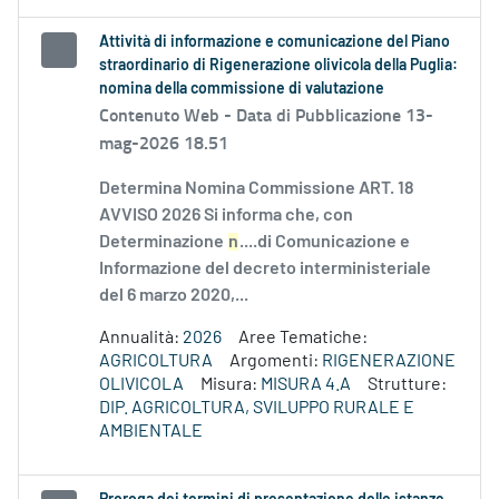
Attività di informazione e comunicazione del Piano
straordinario di Rigenerazione olivicola della Puglia:
nomina della commissione di valutazione
Contenuto Web -
Data di Pubblicazione 13-
mag-2026 18.51
Determina Nomina Commissione ART. 18
AVVISO 2026 Si informa che, con
Determinazione
n
....di Comunicazione e
Informazione del decreto interministeriale
del 6 marzo 2020,...
Annualità:
2026
Aree Tematiche:
AGRICOLTURA
Argomenti:
RIGENERAZIONE
OLIVICOLA
Misura:
MISURA 4.A
Strutture:
DIP. AGRICOLTURA, SVILUPPO RURALE E
AMBIENTALE