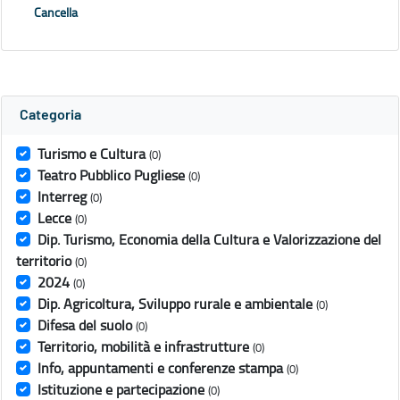
Cancella
Categoria
Turismo e Cultura
(0)
Teatro Pubblico Pugliese
(0)
Interreg
(0)
Lecce
(0)
Dip. Turismo, Economia della Cultura e Valorizzazione del
territorio
(0)
2024
(0)
Dip. Agricoltura, Sviluppo rurale e ambientale
(0)
Difesa del suolo
(0)
Territorio, mobilità e infrastrutture
(0)
Info, appuntamenti e conferenze stampa
(0)
Istituzione e partecipazione
(0)