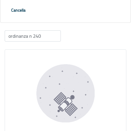
Cancella