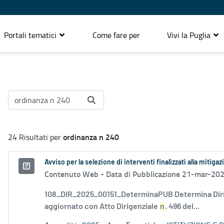
Portali tematici
Come fare per
Vivi la Puglia
ordinanza n 240
24 Risultati per
Avviso per la selezione di interventi finalizzati alla miti
Contenuto Web -
Data di Pubblicazione 21-mar-20
108_DIR_2025_00151_DeterminaPUB Determina Dir
aggiornato con Atto Dirigenziale
n
. 496 del...