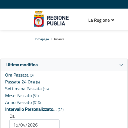
La Regione
Ricerca
Homepage
Ricerca
Ultima modifica
Ora Passata
(0)
Passate 24 Ore
(6)
Settimana Passata
(16)
Mese Passato
(51)
Anno Passato
(616)
Intervallo Personalizzato…
(24)
Da