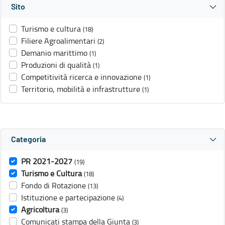
Sito
Turismo e cultura
(18)
Filiere Agroalimentari
(2)
Demanio marittimo
(1)
Produzioni di qualità
(1)
Competitività ricerca e innovazione
(1)
Territorio, mobilità e infrastrutture
(1)
Categoria
PR 2021-2027
(19)
Turismo e Cultura
(18)
Fondo di Rotazione
(13)
Istituzione e partecipazione
(4)
Agricoltura
(3)
Comunicati stampa della Giunta
(3)