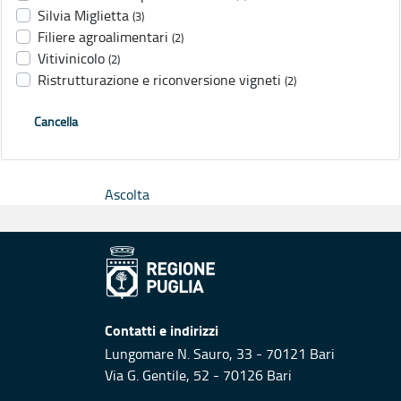
Silvia Miglietta
(3)
Filiere agroalimentari
(2)
Vitivinicolo
(2)
Ristrutturazione e riconversione vigneti
(2)
Cancella
Ascolta
Contatti e indirizzi
Lungomare N. Sauro, 33 - 70121 Bari
Via G. Gentile, 52 - 70126 Bari