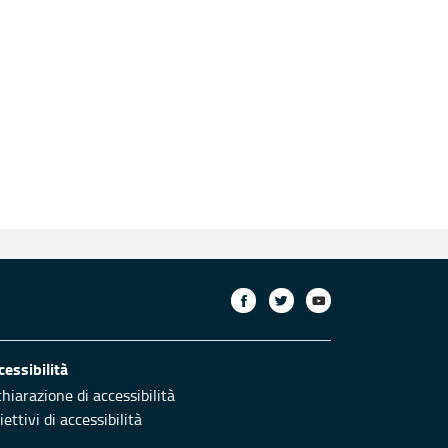
cessibilità
chiarazione di accessibilità
ettivi di accessibilità