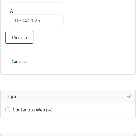
A
Ricerca
Cancella
Tipo
Contenuto Web
(24)