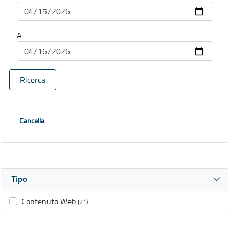
A
Ricerca
Cancella
Tipo
Contenuto Web
(21)