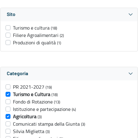
Sito
Turismo e cultura
(18)
Filiere Agroalimentari
(2)
Produzioni di qualità
(1)
Categoria
PR 2021-2027
(19)
Turismo e Cultura
(18)
Fondo di Rotazione
(13)
Istituzione e partecipazione
(4)
Agricoltura
(3)
Comunicati stampa della Giunta
(3)
Silvia Miglietta
(3)