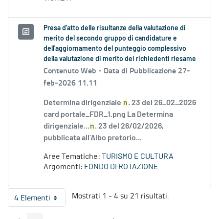
Presa d'atto delle risultanze della valutazione di
merito del secondo gruppo di candidature e
dell'aggiornamento del punteggio complessivo
della valutazione di merito dei richiedenti riesame
Contenuto Web -
Data di Pubblicazione 27-
feb-2026 11.11
Determina dirigenziale
n
. 23 del 26_02_2026
card portale_FDR_1.png La Determina
dirigenziale...
n
. 23 del 26/02/2026,
pubblicata all’Albo pretorio...
Aree Tematiche:
TURISMO E CULTURA
Argomenti:
FONDO DI ROTAZIONE
Mostrati 1 - 4 su 21 risultati.
4 Elementi
Per pagina