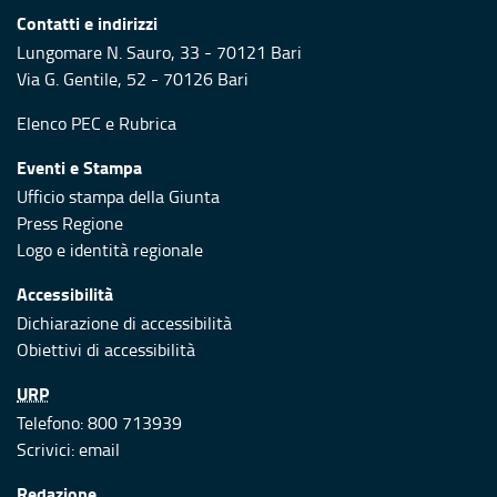
Contatti e indirizzi
Lungomare N. Sauro, 33 - 70121 Bari
Via G. Gentile, 52 - 70126 Bari
Elenco PEC
e
Rubrica
Eventi e Stampa
Ufficio stampa della Giunta
Press Regione
Logo e identità regionale
Accessibilità
Dichiarazione di accessibilità
Obiettivi di accessibilità
URP
Telefono: 800 713939
Scrivici:
email
Redazione