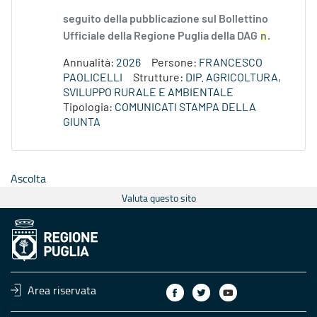
seguito della pubblicazione sul Bollettino
Ufficiale della Regione Puglia della DAG
n
.
Annualità:
2026
Persone:
FRANCESCO
PAOLICELLI
Strutture:
DIP. AGRICOLTURA,
SVILUPPO RURALE E AMBIENTALE
Tipologia:
COMUNICATI STAMPA DELLA
GIUNTA
Ascolta
Valuta questo sito
Area riservata