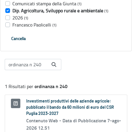
Comunicati stampa della Giunta
(1)
Dip. Agricoltura, Sviluppo rurale e ambientale
(1)
2026
(1)
Francesco Paolicelli
(1)
Cancella
ordinanza n 240
1 Risultati per
Investimenti produttivi delle aziende agricole:
pubblicato il bando da 60 milioni di euro del CSR
Puglia 2023-2027
Contenuto Web -
Data di Pubblicazione 7-ago-
2026 12.51