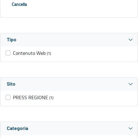
Cancella
Tipo
Contenuto Web
(1)
Sito
PRESS REGIONE
(1)
Categoria