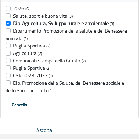
2026
(6)
Salute, sport e buona vita
(3)
Dip. Agricoltura, Sviluppo rurale e ambientale
(3)
Dipartimento Promozione della salute e del Benessere
animale
(2)
Puglia Sportiva
(2)
Agricoltura
(2)
Comunicati stampa della Giunta
(2)
Puglia Sportiva
(2)
CSR 2023-2027
(1)
Dip. Promozione della Salute, del Benessere sociale e
dello Sport per tutti
(1)
Cancella
Ascolta