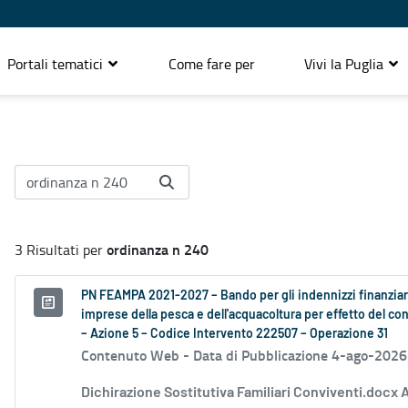
Portali tematici
Come fare per
Vivi la Puglia
ordinanza n 240
3 Risultati per
PN FEAMPA 2021-2027 – Bando per gli indennizzi finanziari
imprese della pesca e dell'acquacoltura per effetto del conf
– Azione 5 – Codice Intervento 222507 – Operazione 31
Contenuto Web -
Data di Pubblicazione 4-ago-2026
Dichirazione Sostitutiva Familiari Conviventi.docx 