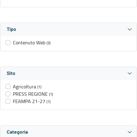
Tipo
Contenuto Web
(3)
Sito
Agricoltura
(1)
PRESS REGIONE
(1)
FEAMPA 21-27
(1)
Categoria