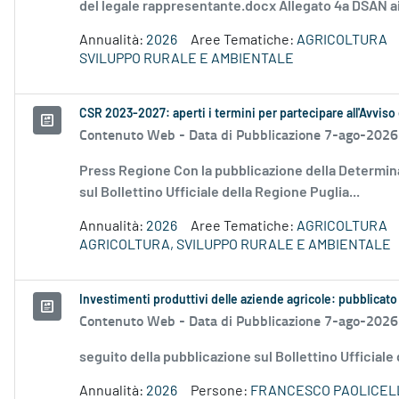
del legale rappresentante.docx Allegato 4a DSAN ai
Annualità:
2026
Aree Tematiche:
AGRICOLTURA
SVILUPPO RURALE E AMBIENTALE
CSR 2023-2027: aperti i termini per partecipare all'Avviso
Contenuto Web -
Data di Pubblicazione 7-ago-2026
Press Regione Con la pubblicazione della Determina
sul Bollettino Ufficiale della Regione Puglia...
Annualità:
2026
Aree Tematiche:
AGRICOLTURA
AGRICOLTURA, SVILUPPO RURALE E AMBIENTALE
Investimenti produttivi delle aziende agricole: pubblicato
Contenuto Web -
Data di Pubblicazione 7-ago-2026
seguito della pubblicazione sul Bollettino Ufficiale
Annualità:
2026
Persone:
FRANCESCO PAOLICEL