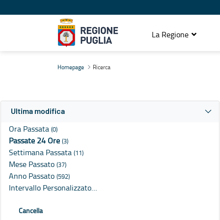
La Regione
Ricerca
Homepage
Ricerca
Ultima modifica
Ora Passata
(0)
Passate 24 Ore
(3)
Settimana Passata
(11)
Mese Passato
(37)
Anno Passato
(592)
Intervallo Personalizzato…
Cancella