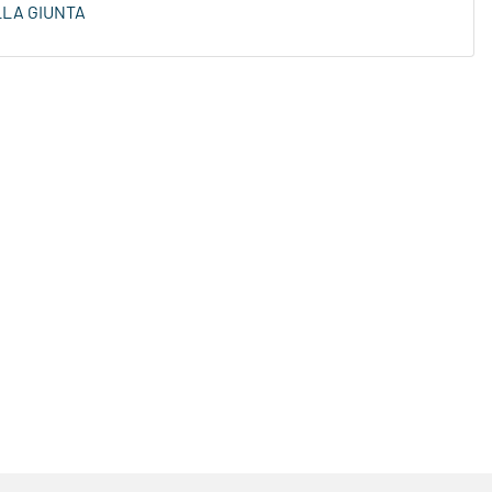
LLA GIUNTA