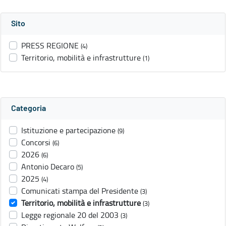
Sito
PRESS REGIONE
(4)
Territorio, mobilità e infrastrutture
(1)
Categoria
Istituzione e partecipazione
(9)
Concorsi
(6)
2026
(6)
Antonio Decaro
(5)
2025
(4)
Comunicati stampa del Presidente
(3)
Territorio, mobilità e infrastrutture
(3)
Legge regionale 20 del 2003
(3)