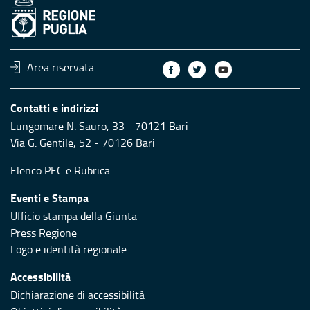
Area riservata
Contatti e indirizzi
Lungomare N. Sauro, 33 - 70121 Bari
Via G. Gentile, 52 - 70126 Bari
Elenco PEC
e
Rubrica
Eventi e Stampa
Ufficio stampa della Giunta
Press Regione
Logo e identità regionale
Accessibilità
Dichiarazione di accessibilità