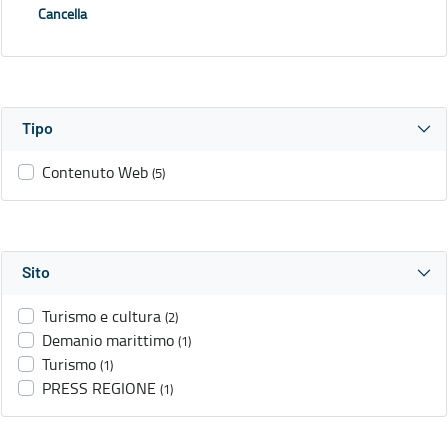
Cancella
Tipo
Contenuto Web
(5)
Sito
Turismo e cultura
(2)
Demanio marittimo
(1)
Turismo
(1)
PRESS REGIONE
(1)