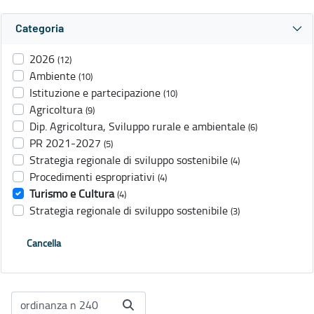
Categoria
2026
(12)
Ambiente
(10)
Istituzione e partecipazione
(10)
Agricoltura
(9)
Dip. Agricoltura, Sviluppo rurale e ambientale
(6)
PR 2021-2027
(5)
Strategia regionale di sviluppo sostenibile
(4)
Procedimenti espropriativi
(4)
Turismo e Cultura
(4)
Strategia regionale di sviluppo sostenibile
(3)
Cancella