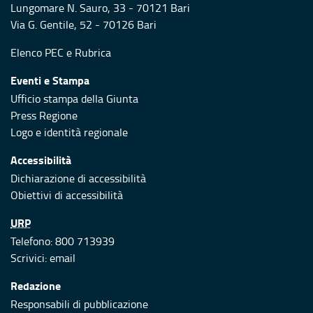
Lungomare N. Sauro, 33 - 70121 Bari
Via G. Gentile, 52 - 70126 Bari
Elenco PEC
e
Rubrica
Eventi e Stampa
Ufficio stampa della Giunta
Press Regione
Logo e identità regionale
Accessibilità
Dichiarazione di accessibilità
Obiettivi di accessibilità
URP
Telefono: 800 713939
Scrivici:
email
Redazione
Responsabili di pubblicazione