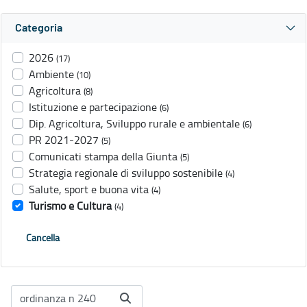
Categoria
2026
(17)
Ambiente
(10)
Agricoltura
(8)
Istituzione e partecipazione
(6)
Dip. Agricoltura, Sviluppo rurale e ambientale
(6)
PR 2021-2027
(5)
Comunicati stampa della Giunta
(5)
Strategia regionale di sviluppo sostenibile
(4)
Salute, sport e buona vita
(4)
Turismo e Cultura
(4)
Cancella