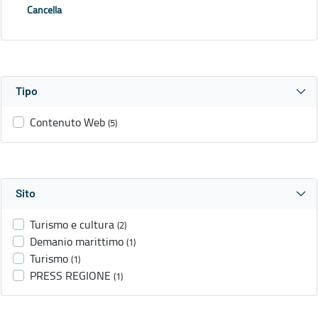
Cancella
Tipo
Contenuto Web
(5)
Sito
Turismo e cultura
(2)
Demanio marittimo
(1)
Turismo
(1)
PRESS REGIONE
(1)