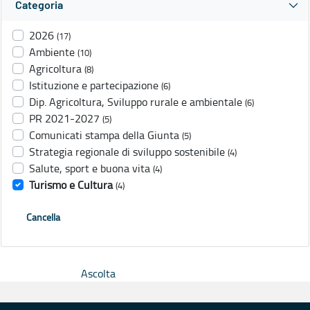
Categoria
2026
(17)
Ambiente
(10)
Agricoltura
(8)
Istituzione e partecipazione
(6)
Dip. Agricoltura, Sviluppo rurale e ambientale
(6)
PR 2021-2027
(5)
Comunicati stampa della Giunta
(5)
Strategia regionale di sviluppo sostenibile
(4)
Salute, sport e buona vita
(4)
Turismo e Cultura
(4)
Cancella
Ascolta