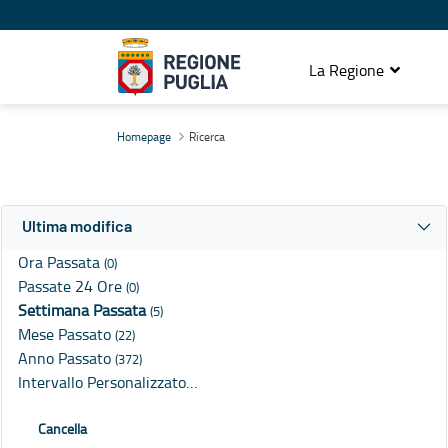
La Regione
Ricerca
Homepage
Ricerca
Ultima modifica
Ora Passata
(0)
Passate 24 Ore
(0)
Settimana Passata
(5)
Mese Passato
(22)
Anno Passato
(372)
Intervallo Personalizzato…
Cancella