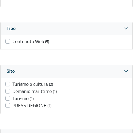
Tipo
Contenuto Web
(5)
Sito
Turismo e cultura
(2)
Demanio marittimo
(1)
Turismo
(1)
PRESS REGIONE
(1)