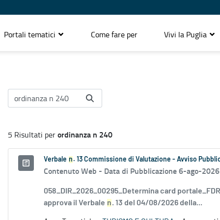
Portali tematici
Come fare per
Vivi la Puglia
ordinanza n 240
5 Risultati per
Verbale
n
. 13 Commissione di Valutazione - Avviso Pubblic
Contenuto Web -
Data di Pubblicazione 6-ago-2026
058_DIR_2026_00295_Determina card portale_FDR_
approva il Verbale
n
. 13 del 04/08/2026 della...