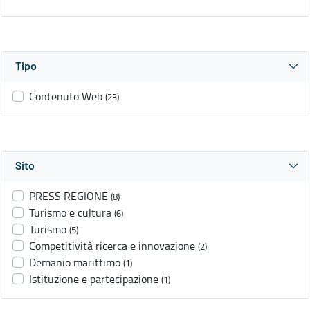
Tipo
Contenuto Web
(23)
Sito
PRESS REGIONE
(8)
Turismo e cultura
(6)
Turismo
(5)
Competitività ricerca e innovazione
(2)
Demanio marittimo
(1)
Istituzione e partecipazione
(1)