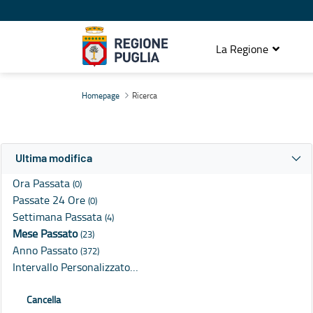
La Regione
Ricerca
Homepage
Ricerca
Ultima modifica
Ora Passata
(0)
Passate 24 Ore
(0)
Settimana Passata
(4)
Mese Passato
(23)
Anno Passato
(372)
Intervallo Personalizzato…
Cancella