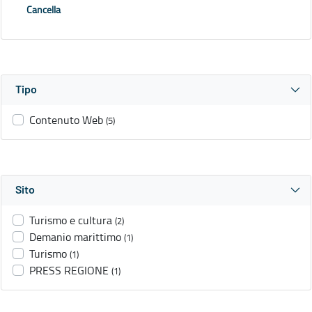
Cancella
Tipo
Contenuto Web
(5)
Sito
Turismo e cultura
(2)
Demanio marittimo
(1)
Turismo
(1)
PRESS REGIONE
(1)