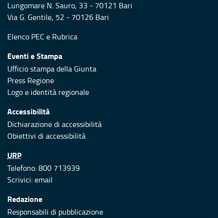
Lungomare N. Sauro, 33 - 70121 Bari
Via G. Gentile, 52 - 70126 Bari
Elenco PEC
e
Rubrica
Eventi e Stampa
Ufficio stampa della Giunta
Press Regione
Logo e identità regionale
Accessibilità
Dichiarazione di accessibilità
Obiettivi di accessibilità
URP
Telefono: 800 713939
Scrivici:
email
Redazione
Responsabili di pubblicazione