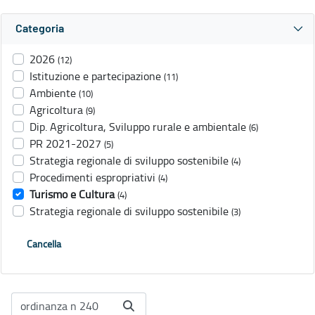
Categoria
2026
(12)
Istituzione e partecipazione
(11)
Ambiente
(10)
Agricoltura
(9)
Dip. Agricoltura, Sviluppo rurale e ambientale
(6)
PR 2021-2027
(5)
Strategia regionale di sviluppo sostenibile
(4)
Procedimenti espropriativi
(4)
Turismo e Cultura
(4)
Strategia regionale di sviluppo sostenibile
(3)
Cancella