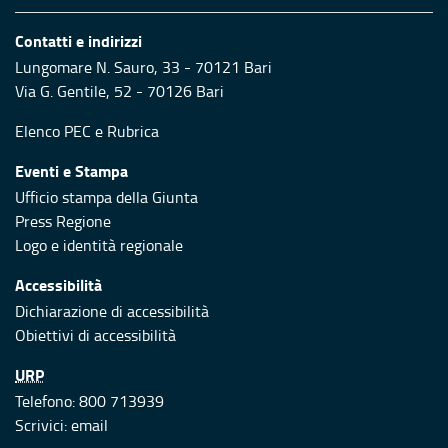
Contatti e indirizzi
Lungomare N. Sauro, 33 - 70121 Bari
Via G. Gentile, 52 - 70126 Bari
Elenco PEC
e
Rubrica
Eventi e Stampa
Ufficio stampa della Giunta
Press Regione
Logo e identità regionale
Accessibilità
Dichiarazione di accessibilità
Obiettivi di accessibilità
URP
Telefono: 800 713939
Scrivici:
email