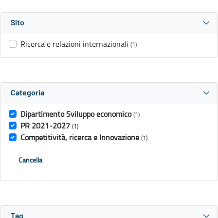
Sito
Ricerca e relazioni internazionali
(1)
Categoria
Dipartimento Sviluppo economico
(1)
PR 2021-2027
(1)
Competitività, ricerca e Innovazione
(1)
Cancella
Tag