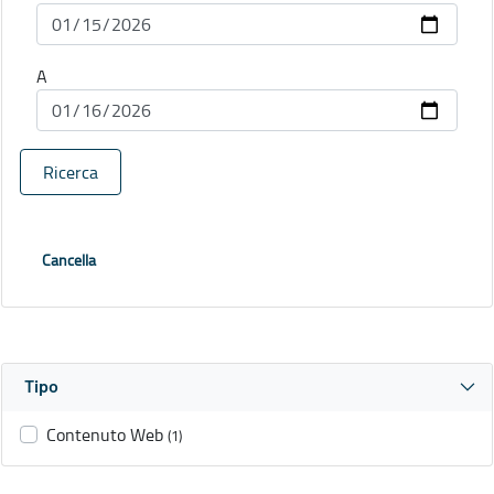
A
Ricerca
Cancella
Tipo
Contenuto Web
(1)