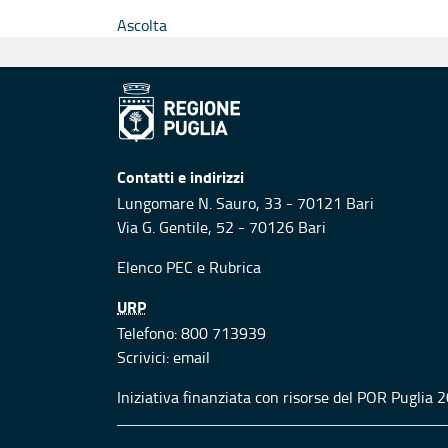
Ascolta
Contatti e indirizzi
Lungomare N. Sauro, 33 - 70121 Bari
Via G. Gentile, 52 - 70126 Bari
Elenco PEC
e
Rubrica
URP
Telefono: 800 713939
Scrivici:
email
Iniziativa finanziata con risorse del POR Puglia