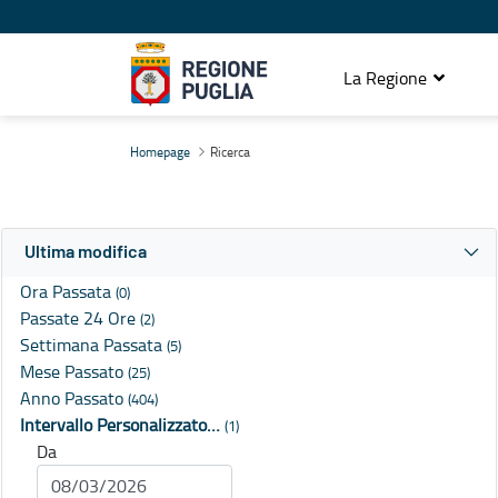
La Regione
Ricerca
Homepage
Ricerca
Ultima modifica
Ora Passata
(0)
Passate 24 Ore
(2)
Settimana Passata
(5)
Mese Passato
(25)
Anno Passato
(404)
Intervallo Personalizzato…
(1)
Da