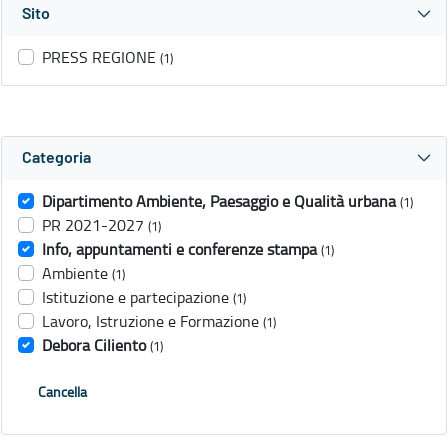
Sito
PRESS REGIONE
(1)
Categoria
Dipartimento Ambiente, Paesaggio e Qualità urbana
(1)
PR 2021-2027
(1)
Info, appuntamenti e conferenze stampa
(1)
Ambiente
(1)
Istituzione e partecipazione
(1)
Lavoro, Istruzione e Formazione
(1)
Debora Ciliento
(1)
Cancella