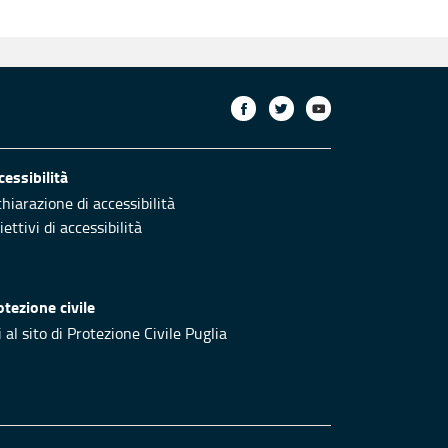
cessibilità
chiarazione di accessibilità
ettivi di accessibilità
otezione civile
 al sito di Protezione Civile Puglia