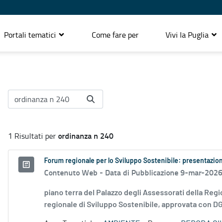
Portali tematici
Come fare per
Vivi la Puglia
ordinanza n 240
1 Risultati per
Forum regionale per lo Sviluppo Sostenibile: presentazion
Contenuto Web -
Data di Pubblicazione 9-mar-202
piano terra del Palazzo degli Assessorati della Regi
regionale di Sviluppo Sostenibile, approvata con DG