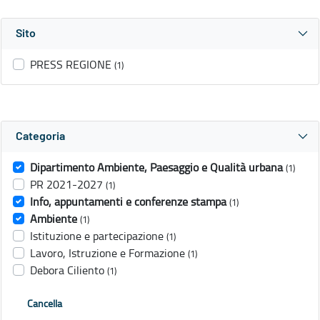
Sito
PRESS REGIONE
(1)
Categoria
Dipartimento Ambiente, Paesaggio e Qualità urbana
(1)
PR 2021-2027
(1)
Info, appuntamenti e conferenze stampa
(1)
Ambiente
(1)
Istituzione e partecipazione
(1)
Lavoro, Istruzione e Formazione
(1)
Debora Ciliento
(1)
Cancella