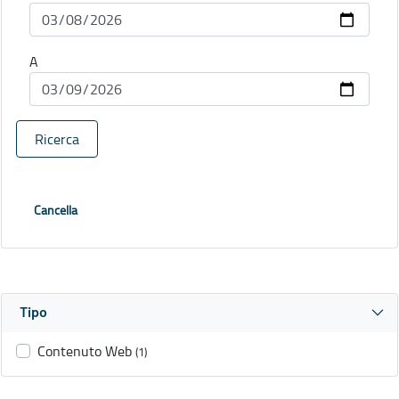
A
Ricerca
Cancella
Tipo
Contenuto Web
(1)