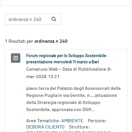
ordinanza n 240
1 Risultati per
Forum regionale per lo Sviluppo Sostenibile:
presentazione mercoledì 11 marzo a Bari
Contenuto Web -
Data di Pubblicazione 9-
mar-2026 13.21
piano terra del Palazzo degli Assessorati della
Regione Puglia in via Gentile,
n
....attuazione
della Strategia regionale di Sviluppo
Sostenibile, approvata con DGR...
Aree Tematiche:
AMBIENTE
Persone:
DEBORA CILIENTO
Strutture: