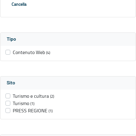
Cancella
Tipo
Contenuto Web
(4)
Sito
Turismo e cultura
(2)
Turismo
(1)
PRESS REGIONE
(1)