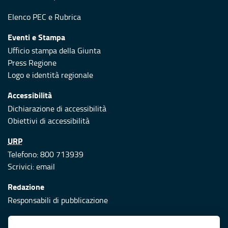
Elenco PEC
e
Rubrica
Eventi e Stampa
Ufficio stampa della Giunta
Press Regione
Logo e identità regionale
Accessibilità
Dichiarazione di accessibilità
Obiettivi di accessibilità
URP
Telefono: 800 713939
Scrivici:
email
Redazione
Responsabili di pubblicazione
Protezione civile