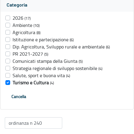
Categoria
2026
(17)
Ambiente
(10)
Agricoltura
(8)
Istituzione e partecipazione
(6)
Dip. Agricoltura, Sviluppo rurale e ambientale
(6)
PR 2021-2027
(5)
Comunicati stampa della Giunta
(5)
Strategia regionale di sviluppo sostenibile
(4)
Salute, sport e buona vita
(4)
Turismo e Cultura
(4)
Cancella