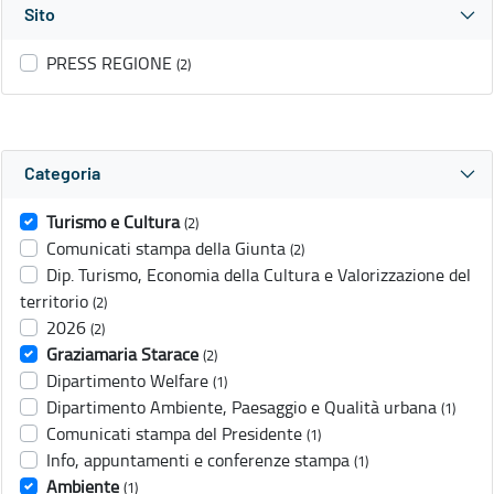
Sito
PRESS REGIONE
(2)
Categoria
Turismo e Cultura
(2)
Comunicati stampa della Giunta
(2)
Dip. Turismo, Economia della Cultura e Valorizzazione del
territorio
(2)
2026
(2)
Graziamaria Starace
(2)
Dipartimento Welfare
(1)
Dipartimento Ambiente, Paesaggio e Qualità urbana
(1)
Comunicati stampa del Presidente
(1)
Info, appuntamenti e conferenze stampa
(1)
Ambiente
(1)