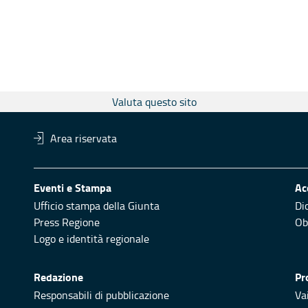
Valuta questo sito
Area riservata
Eventi e Stampa
Ac
Ufficio stampa della Giunta
Di
Press Regione
Obi
Logo e identità regionale
Redazione
Pr
Responsabili di pubblicazione
Vai