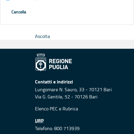
Cancella
Ascolta
Contatti e indirizzi
Lungomare N. Sauro, 33 - 70121 Bari
Via G. Gentile, 52 - 70126 Bari
Elenco PEC
e
Rubrica
URP
Telefono: 800 713939