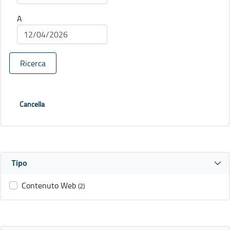
A
Ricerca
Cancella
Tipo
Contenuto Web
(2)