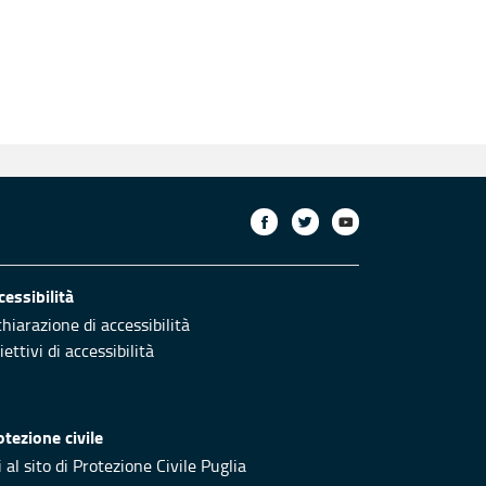
cessibilità
chiarazione di accessibilità
ettivi di accessibilità
otezione civile
 al sito di Protezione Civile Puglia