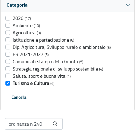
Categoria
2026
(17)
Ambiente
(10)
Agricoltura
(8)
Istituzione e partecipazione
(6)
Dip. Agricoltura, Sviluppo rurale e ambientale
(6)
PR 2021-2027
(5)
Comunicati stampa della Giunta
(5)
Strategia regionale di sviluppo sostenibile
(4)
Salute, sport e buona vita
(4)
Turismo e Cultura
(4)
Cancella