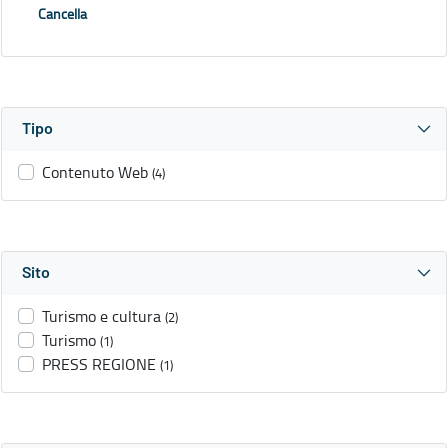
Cancella
Tipo
Contenuto Web
(4)
Sito
Turismo e cultura
(2)
Turismo
(1)
PRESS REGIONE
(1)