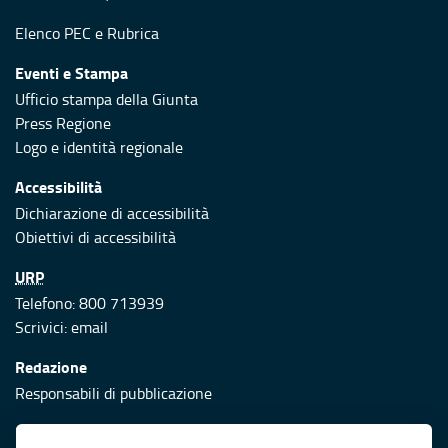
Elenco PEC
e
Rubrica
Eventi e Stampa
Ufficio stampa della Giunta
Press Regione
Logo e identità regionale
Accessibilità
Dichiarazione di accessibilità
Obiettivi di accessibilità
URP
Telefono: 800 713939
Scrivici:
email
Redazione
Responsabili di pubblicazione
Protezione civile