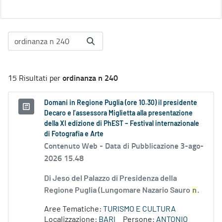
ordinanza n 240
15 Risultati per
Domani in Regione Puglia (ore 10.30) il presidente
Decaro e l’assessora Miglietta alla presentazione
della XI edizione di PhEST – Festival internazionale
di Fotografia e Arte
Contenuto Web -
Data di Pubblicazione 3-ago-
2026 15.48
Di Jeso del Palazzo di Presidenza della
Regione Puglia (Lungomare Nazario Sauro
n
.
Aree Tematiche:
TURISMO E CULTURA
Localizzazione:
BARI
Persone:
ANTONIO