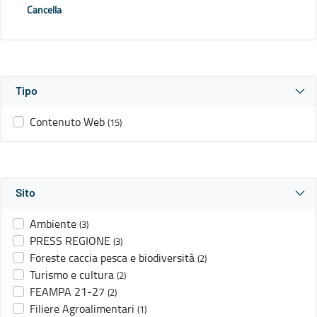
Cancella
Tipo
Contenuto Web
(15)
Sito
Ambiente
(3)
PRESS REGIONE
(3)
Foreste caccia pesca e biodiversità
(2)
Turismo e cultura
(2)
FEAMPA 21-27
(2)
Filiere Agroalimentari
(1)