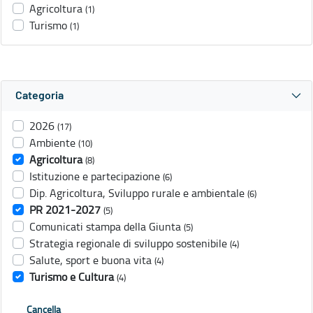
Agricoltura
(1)
Turismo
(1)
Categoria
2026
(17)
Ambiente
(10)
Agricoltura
(8)
Istituzione e partecipazione
(6)
Dip. Agricoltura, Sviluppo rurale e ambientale
(6)
PR 2021-2027
(5)
Comunicati stampa della Giunta
(5)
Strategia regionale di sviluppo sostenibile
(4)
Salute, sport e buona vita
(4)
Turismo e Cultura
(4)
Cancella