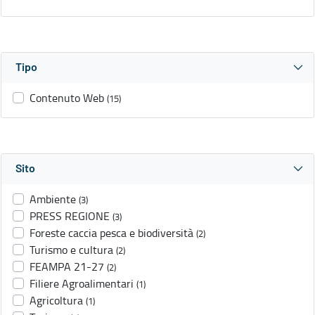
Tipo
Contenuto Web
(15)
Sito
Ambiente
(3)
PRESS REGIONE
(3)
Foreste caccia pesca e biodiversità
(2)
Turismo e cultura
(2)
FEAMPA 21-27
(2)
Filiere Agroalimentari
(1)
Agricoltura
(1)