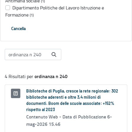
Antimafia sociale
(1)
Dipartimento Politiche del Lavoro Istruzione e
Formazione
(1)
Cancella
ordinanza n 240
4 Risultati per
Biblioteche di Puglia, cresce la rete regionale: 302
biblioteche aderenti e oltre 3,4 milioni di
documenti. Boom delle scuole associate: +152%
rispetto al 2023
Contenuto Web -
Data di Pubblicazione 6-
mag-2026 15.46