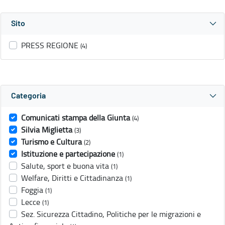
Sito
PRESS REGIONE
(4)
Categoria
Comunicati stampa della Giunta
(4)
Silvia Miglietta
(3)
Turismo e Cultura
(2)
Istituzione e partecipazione
(1)
Salute, sport e buona vita
(1)
Welfare, Diritti e Cittadinanza
(1)
Foggia
(1)
Lecce
(1)
Sez. Sicurezza Cittadino, Politiche per le migrazioni e