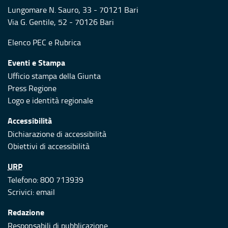
Lungomare N. Sauro, 33 - 70121 Bari
Via G. Gentile, 52 - 70126 Bari
Elenco PEC
e
Rubrica
Eventi e Stampa
Ufficio stampa della Giunta
Press Regione
Logo e identità regionale
Accessibilità
Dichiarazione di accessibilità
Obiettivi di accessibilità
URP
Telefono: 800 713939
Scrivici:
email
Redazione
Responsabili di pubblicazione