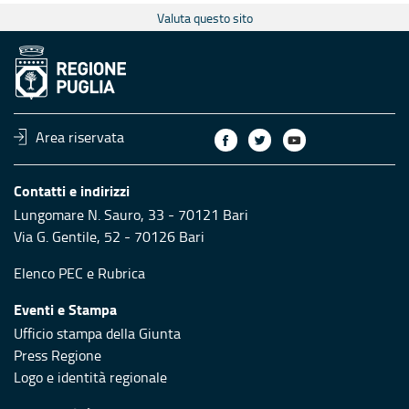
Valuta questo sito
Area riservata
Contatti e indirizzi
Lungomare N. Sauro, 33 - 70121 Bari
Via G. Gentile, 52 - 70126 Bari
Elenco PEC
e
Rubrica
Eventi e Stampa
Ufficio stampa della Giunta
Press Regione
Logo e identità regionale