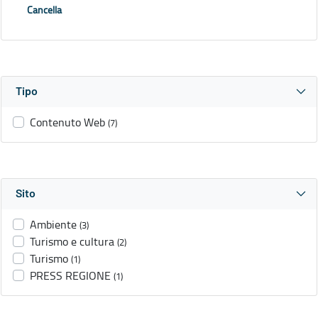
Cancella
Tipo
Contenuto Web
(7)
Sito
Ambiente
(3)
Turismo e cultura
(2)
Turismo
(1)
PRESS REGIONE
(1)