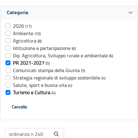
Categoria
2026
(17)
Ambiente
(10)
Agricoltura
(8)
Istituzione e partecipazione
(6)
Dip. Agricoltura, Sviluppo rurale e ambientale
(6)
PR 2021-2027
(5)
Comunicati stampa della Giunta
(5)
Strategia regionale di sviluppo sostenibile
(4)
Salute, sport e buona vita
(4)
Turismo e Cultura
(4)
Cancella