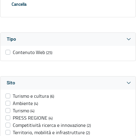
Cancella
Tipo
Contenuto Web
(25)
Sito
Turismo e cultura
(6)
Ambiente
(4)
Turismo
(4)
PRESS REGIONE
(4)
Competitività ricerca e innovazione
(2)
Territorio, mobilità e infrastrutture
(2)