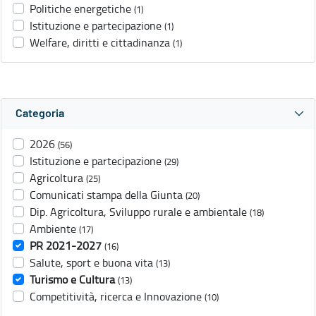
Politiche energetiche
(1)
Istituzione e partecipazione
(1)
Welfare, diritti e cittadinanza
(1)
Categoria
2026
(56)
Istituzione e partecipazione
(29)
Agricoltura
(25)
Comunicati stampa della Giunta
(20)
Dip. Agricoltura, Sviluppo rurale e ambientale
(18)
Ambiente
(17)
PR 2021-2027
(16)
Salute, sport e buona vita
(13)
Turismo e Cultura
(13)
Competitività, ricerca e Innovazione
(10)