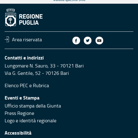
Area riservata
Contatti e indirizzi
Lungomare N. Sauro, 33 - 70121 Bari
Via G. Gentile, 52 - 70126 Bari
Elenco PEC
e
Rubrica
Eventi e Stampa
Ufficio stampa della Giunta
Press Regione
Logo e identità regionale
Accessibilità