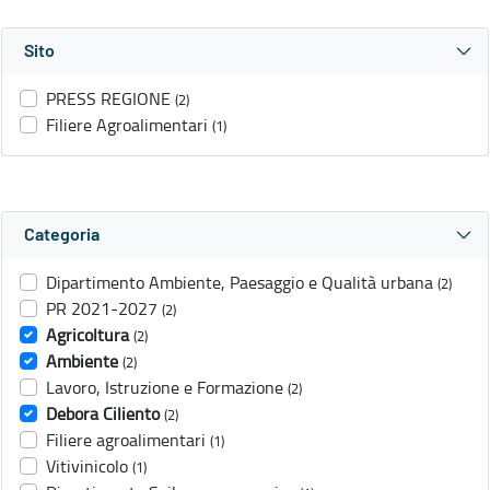
Sito
PRESS REGIONE
(2)
Filiere Agroalimentari
(1)
Categoria
Dipartimento Ambiente, Paesaggio e Qualità urbana
(2)
PR 2021-2027
(2)
Agricoltura
(2)
Ambiente
(2)
Lavoro, Istruzione e Formazione
(2)
Debora Ciliento
(2)
Filiere agroalimentari
(1)
Vitivinicolo
(1)