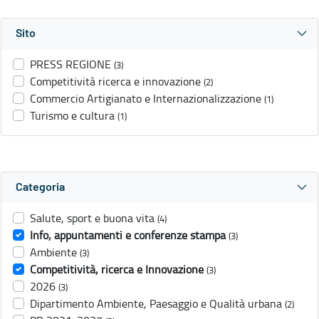
Sito
PRESS REGIONE
(3)
Competitività ricerca e innovazione
(2)
Commercio Artigianato e Internazionalizzazione
(1)
Turismo e cultura
(1)
Categoria
Salute, sport e buona vita
(4)
Info, appuntamenti e conferenze stampa
(3)
Ambiente
(3)
Competitività, ricerca e Innovazione
(3)
2026
(3)
Dipartimento Ambiente, Paesaggio e Qualità urbana
(2)