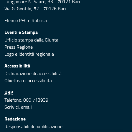
Lungomare N. Sauro, 33 - 70121 Bari
Via G. Gentile, 52 - 70126 Bari
Elenco PEC
e
Rubrica
Eventi e Stampa
Ufficio stampa della Giunta
Press Regione
Logo e identità regionale
Accessibilità
Dichiarazione di accessibilità
Obiettivi di accessibilità
URP
Telefono: 800 713939
Scrivici:
email
Redazione
Responsabili di pubblicazione