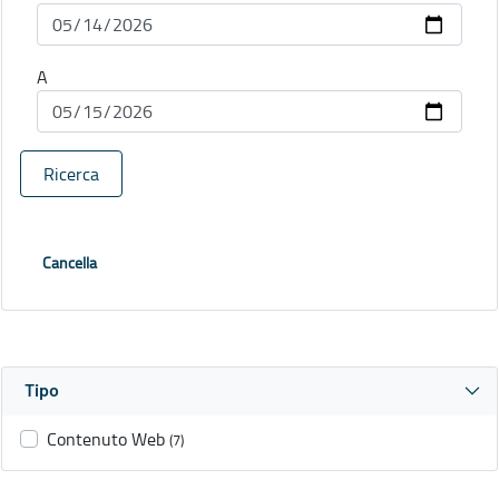
A
Ricerca
Cancella
Tipo
Contenuto Web
(7)