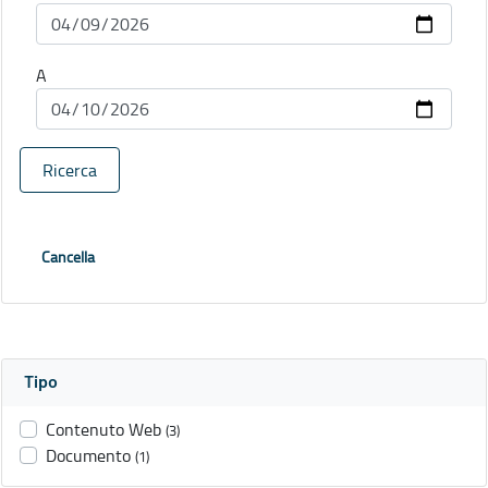
A
Ricerca
Cancella
Tipo
Contenuto Web
(3)
Documento
(1)