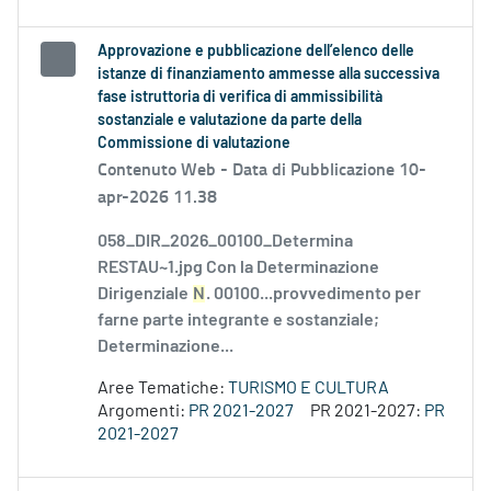
Approvazione e pubblicazione dell’elenco delle
istanze di finanziamento ammesse alla successiva
fase istruttoria di verifica di ammissibilità
sostanziale e valutazione da parte della
Commissione di valutazione
Contenuto Web -
Data di Pubblicazione 10-
apr-2026 11.38
058_DIR_2026_00100_Determina
RESTAU~1.jpg Con la Determinazione
Dirigenziale
N
. 00100...provvedimento per
farne parte integrante e sostanziale;
Determinazione...
Aree Tematiche:
TURISMO E CULTURA
Argomenti:
PR 2021-2027
PR 2021-2027:
PR
2021-2027