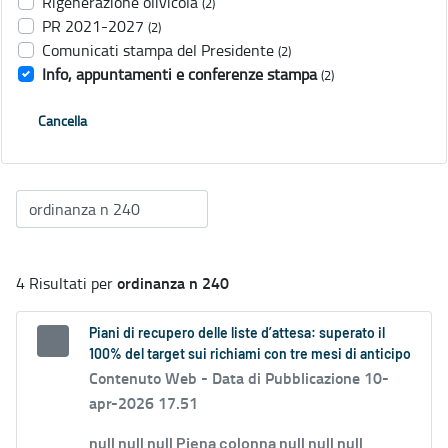
Rigenerazione olivicola
(2)
PR 2021-2027
(2)
Comunicati stampa del Presidente
(2)
Info, appuntamenti e conferenze stampa
(2)
Cancella
ordinanza n 240
4 Risultati per
Piani di recupero delle liste d’attesa: superato il
100% del target sui richiami con tre mesi di anticipo
Contenuto Web -
Data di Pubblicazione 10-
apr-2026 17.51
null null null Piena colonna null null null