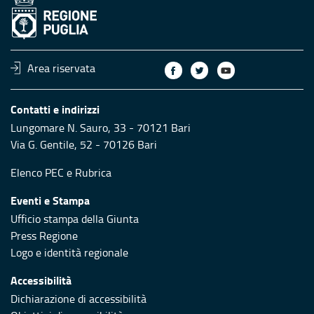
Area riservata
Contatti e indirizzi
Lungomare N. Sauro, 33 - 70121 Bari
Via G. Gentile, 52 - 70126 Bari
Elenco PEC
e
Rubrica
Eventi e Stampa
Ufficio stampa della Giunta
Press Regione
Logo e identità regionale
Accessibilità
Dichiarazione di accessibilità