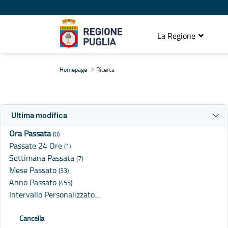
La Regione
Ricerca
Homepage
Ricerca
Ultima modifica
Ora Passata
(0)
Passate 24 Ore
(1)
Settimana Passata
(7)
Mese Passato
(33)
Anno Passato
(455)
Intervallo Personalizzato…
Cancella