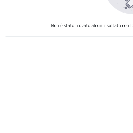
Non è stato trovato alcun risultato con l