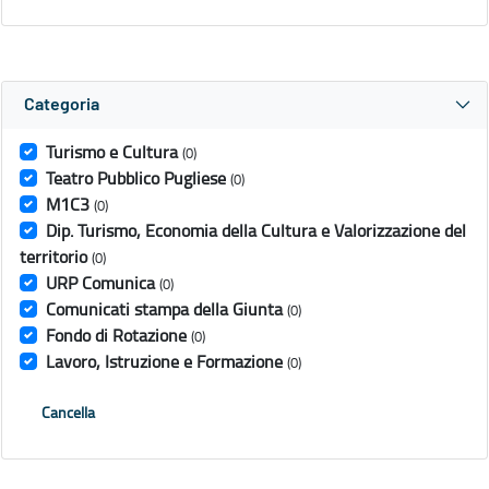
Categoria
Turismo e Cultura
(0)
Teatro Pubblico Pugliese
(0)
M1C3
(0)
Dip. Turismo, Economia della Cultura e Valorizzazione del
territorio
(0)
URP Comunica
(0)
Comunicati stampa della Giunta
(0)
Fondo di Rotazione
(0)
Lavoro, Istruzione e Formazione
(0)
Cancella