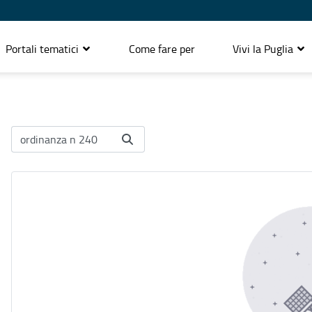
Portali tematici
Come fare per
Vivi la Puglia