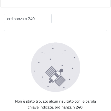
Non è stato trovato alcun risultato con le parole
ordinanza n 240
chiave indicate:
.