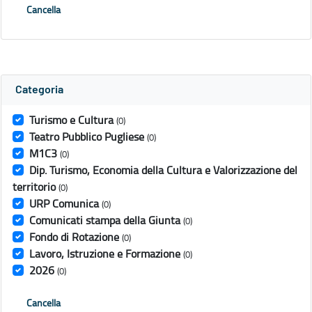
Cancella
Categoria
Turismo e Cultura
(0)
Teatro Pubblico Pugliese
(0)
M1C3
(0)
Dip. Turismo, Economia della Cultura e Valorizzazione del
territorio
(0)
URP Comunica
(0)
Comunicati stampa della Giunta
(0)
Fondo di Rotazione
(0)
Lavoro, Istruzione e Formazione
(0)
2026
(0)
Cancella