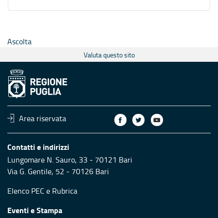
Ascolta
Valuta questo sito
Area riservata
Contatti e indirizzi
Lungomare N. Sauro, 33 - 70121 Bari
Via G. Gentile, 52 - 70126 Bari
Elenco PEC
e
Rubrica
Eventi e Stampa