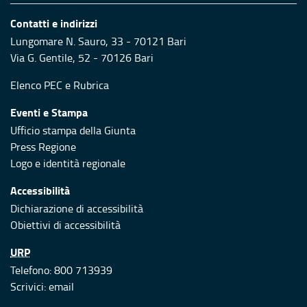
Contatti e indirizzi
Lungomare N. Sauro, 33 - 70121 Bari
Via G. Gentile, 52 - 70126 Bari
Elenco PEC
e
Rubrica
Eventi e Stampa
Ufficio stampa della Giunta
Press Regione
Logo e identità regionale
Accessibilità
Dichiarazione di accessibilità
Obiettivi di accessibilità
URP
Telefono: 800 713939
Scrivici:
email