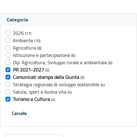
Categoria
2026
(17)
Ambiente
(10)
Agricoltura
(8)
Istituzione e partecipazione
(6)
Dip. Agricoltura, Sviluppo rurale e ambientale
(6)
PR 2021-2027
(5)
Comunicati stampa della Giunta
(5)
Strategia regionale di sviluppo sostenibile
(4)
Salute, sport e buona vita
(4)
Turismo e Cultura
(4)
Cancella