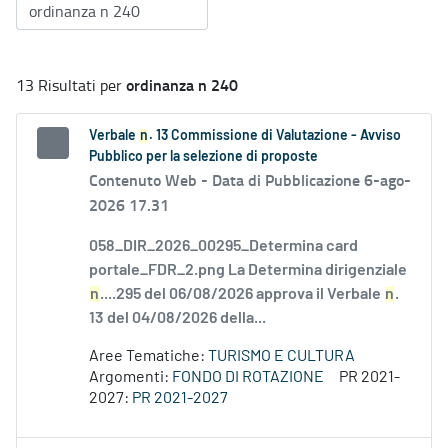
ordinanza n 240
13 Risultati per
Verbale
n
. 13 Commissione di Valutazione - Avviso
Pubblico per la selezione di proposte
Contenuto Web -
Data di Pubblicazione 6-ago-
2026 17.31
058_DIR_2026_00295_Determina card
portale_FDR_2.png La Determina dirigenziale
n
....295 del 06/08/2026 approva il Verbale
n
.
13 del 04/08/2026 della...
Aree Tematiche:
TURISMO E CULTURA
Argomenti:
FONDO DI ROTAZIONE
PR 2021-
2027:
PR 2021-2027