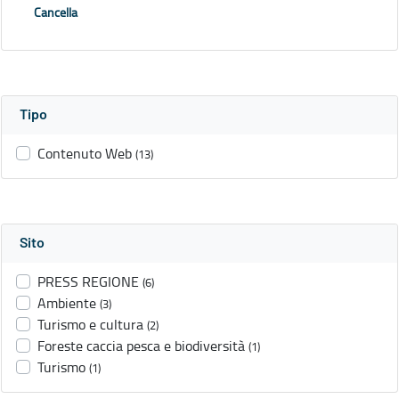
Cancella
Tipo
Contenuto Web
(13)
Sito
PRESS REGIONE
(6)
Ambiente
(3)
Turismo e cultura
(2)
Foreste caccia pesca e biodiversità
(1)
Turismo
(1)