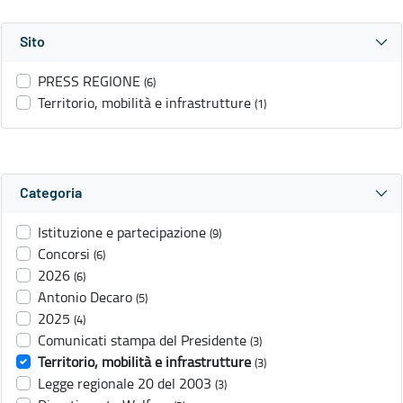
Sito
PRESS REGIONE
(6)
Territorio, mobilità e infrastrutture
(1)
Categoria
Istituzione e partecipazione
(9)
Concorsi
(6)
2026
(6)
Antonio Decaro
(5)
2025
(4)
Comunicati stampa del Presidente
(3)
Territorio, mobilità e infrastrutture
(3)
Legge regionale 20 del 2003
(3)