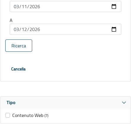
A
Ricerca
Cancella
Tipo
Contenuto Web
(7)