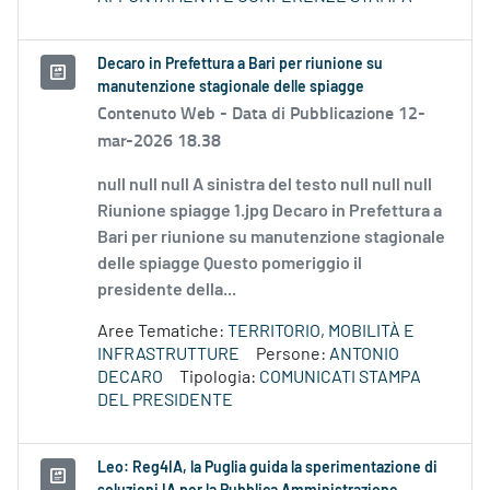
Decaro in Prefettura a Bari per riunione su
manutenzione stagionale delle spiagge
Contenuto Web -
Data di Pubblicazione 12-
mar-2026 18.38
null null null A sinistra del testo null null null
Riunione spiagge 1.jpg Decaro in Prefettura a
Bari per riunione su manutenzione stagionale
delle spiagge Questo pomeriggio il
presidente della...
Aree Tematiche:
TERRITORIO, MOBILITÀ E
INFRASTRUTTURE
Persone:
ANTONIO
DECARO
Tipologia:
COMUNICATI STAMPA
DEL PRESIDENTE
Leo: Reg4IA, la Puglia guida la sperimentazione di