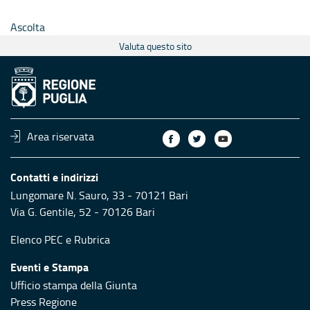
Ascolta
Valuta questo sito
Area riservata
Contatti e indirizzi
Lungomare N. Sauro, 33 - 70121 Bari
Via G. Gentile, 52 - 70126 Bari
Elenco PEC
e
Rubrica
Eventi e Stampa
Ufficio stampa della Giunta
Press Regione